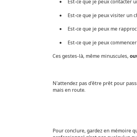
Est-ce que je peux contacter 
Est-ce que je peux visiter un 
Est-ce que je peux me rapproch
Est-ce que je peux commencer
Ces gestes-là, même minuscules,
ouv
N'attendez pas d'être prêt pour passe
mais en route.
Pour conclure, gardez en mémoire 