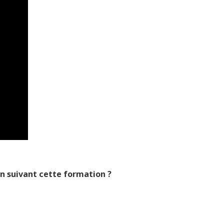
en suivant cette formation ?