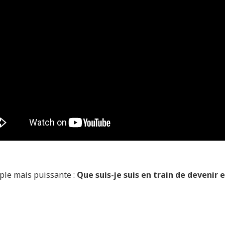
ple mais puissante :
Que suis-je suis en train de devenir 