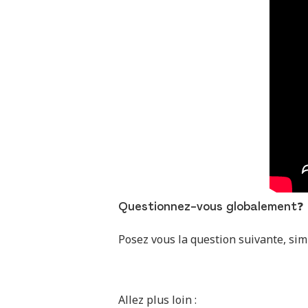
Questionnez-vous globalement❓
Posez vous la question suivante, sim
Allez plus loin :