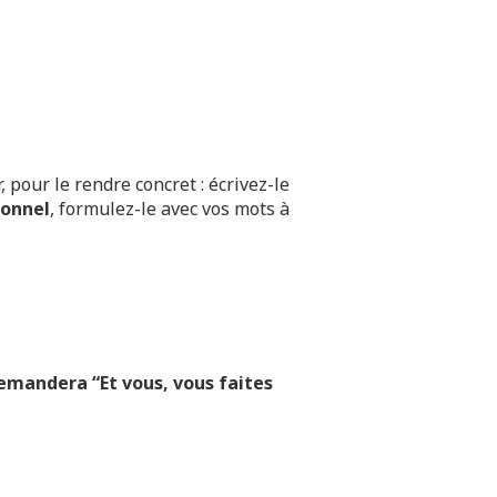
pour le rendre concret : écrivez-le
ionnel
, formulez-le avec vos mots à
mandera “Et vous, vous faites