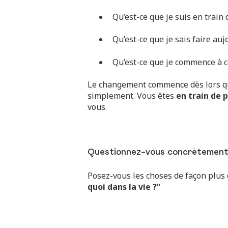
Qu’est-ce que je suis en train
Qu’est-ce que je sais faire auj
Qu’est-ce que je commence à 
Le changement commence dès lors que 
simplement. Vous êtes
en train de 
vous.
Questionnez-vous concrètement
Posez-vous les choses de façon plus 
quoi dans la vie ?”