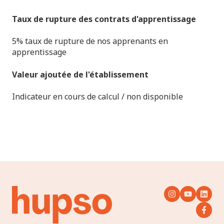
Taux de rupture des contrats d'apprentissage
5% taux de rupture de nos apprenants en
apprentissage
Valeur ajoutée de l'établissement
Indicateur en cours de calcul / non disponible