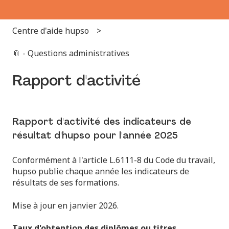
Centre d'aide hupso
📎 - Questions administratives
Rapport d'activité
Rapport d'activité des indicateurs de
résultat d'hupso pour l'année 2025
Conformément à l'article L.6111-8 du Code du travail,
hupso publie chaque année les indicateurs de
résultats de ses formations.
Mise à jour en janvier 2026.
Taux d'obtention des diplômes ou titres