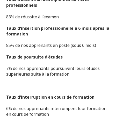
professionnels
83% de réussite à l'examen
Taux d'insertion professionnelle à 6 mois après la
formation
85% de nos apprenants en poste (sous 6 mois)
Taux de poursuite d'études
7% de nos apprenants poursuivent leurs études
supérieures suite à la formation
Taux d'interruption en cours de formation
6% de nos apprenants interrompent leur formation
en cours de formation