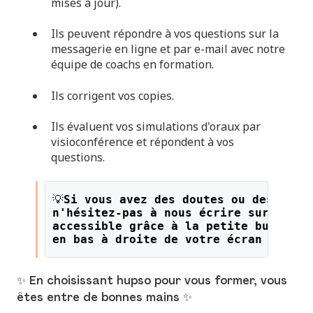
mises à jour).
Ils peuvent répondre à vos questions sur la
messagerie en ligne et par e-mail avec notre
équipe de coachs en formation.
Ils corrigent vos copies.
Ils évaluent vos simulations d'oraux par
visioconférence et répondent à vos
questions.
💡
Si vous avez des doutes ou des ques
n'hésitez-pas à nous écrire sur le li
accessible grâce à la petite bulle or
en bas à droite de votre écran !
✨ En choisissant hupso pour vous former, vous
êtes entre de bonnes mains ✨