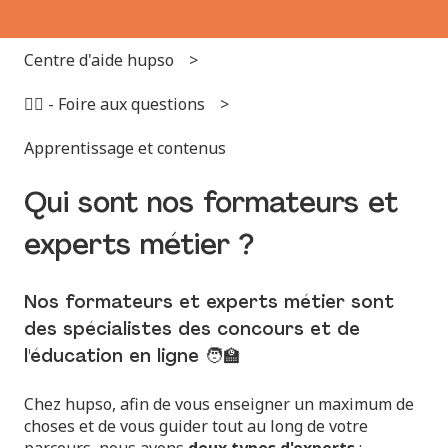
Centre d'aide hupso
🙋‍♂️ - Foire aux questions
Apprentissage et contenus
Qui sont nos formateurs et
experts métier ?
Nos formateurs et experts métier sont
des spécialistes des concours et de
l'éducation en ligne 🧑‍🏫
Chez hupso, afin de vous enseigner un maximum de
choses et de vous guider tout au long de votre