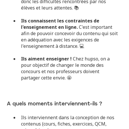
donc les difficultés rencontrées par nos
élèves et leurs attentes. 📚
Ils connaissent les contraintes de
l'enseignement en ligne.
C'est important
afin de pouvoir concevoir du contenu qui soit
en adéquation avec les exigences de
l'enseignement à distance. 💻
Ils aiment enseigner !
Chez hupso, on a
pour objectif de changer le monde des
concours et nos professeurs doivent
partager cette envie. 🤩
A quels moments interviennent-ils ?
Ils interviennent dans la conception de nos
contenus (cours, fiches, exercices, QCM,