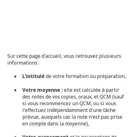
Sur cette page d'accueil, vous retrouvez plusieurs
informations :
L'intitulé
de votre formation ou préparation,
Votre moyenne :
elle est calculée à partir
des notes de vos copies, oraux, et QCM (sauf
si vous recommencez un QCM, ou si vous
l'effectuez indépendamment d'une tâche
prévue, auxquels cas la note n'est pas prise
en compte dans la moyenne),