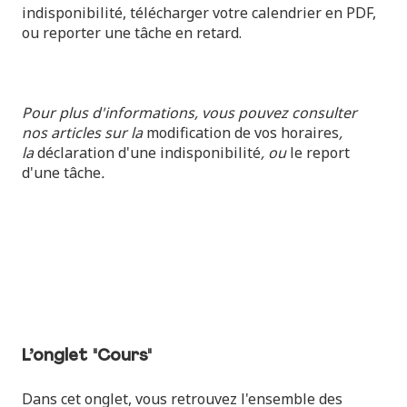
indisponibilité, télécharger votre calendrier en PDF,
ou reporter une tâche en retard.
Pour plus d'informations, vous pouvez consulter
nos articles sur la
modification de vos horaires
,
la
déclaration d'une indisponibilité
, ou
le report
d'une tâche
.
L’onglet "Cours"
Dans cet onglet, vous retrouvez l'ensemble des