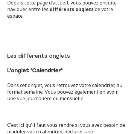
Depuis cette page d'accueil, vous pouvez ensuite
naviguer entre les
différents onglets
de votre
espace.
Les différents onglets
L’onglet "Calendrier"
Dans cet onglet, vous retrouvez votre
calendrier
, au
format semaine. Vous pouvez également en avoir
une vue journalière ou mensuelle.
C'est ici qu'il faut vous rendre si vous avez besoin de
moduler votre calendrier, déclarer une