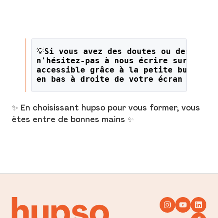
💡
Si vous avez des doutes ou des ques
n'hésitez-pas à nous écrire sur le li
accessible grâce à la petite bulle or
en bas à droite de votre écran !
✨ En choisissant hupso pour vous former, vous
êtes entre de bonnes mains ✨