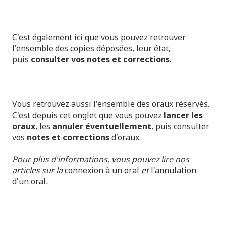
C'est également ici que vous pouvez retrouver
l'ensemble des copies déposées, leur état,
puis
consulter vos notes et corrections
.
Vous retrouvez aussi l'ensemble des oraux réservés.
C'est depuis cet onglet que vous pouvez
lancer les
oraux
, les
annuler éventuellement
, puis consulter
vos
notes et corrections
d'oraux.
Pour plus d'informations, vous pouvez lire nos
articles sur la
connexion à un oral
et
l'annulation
d'un oral
.