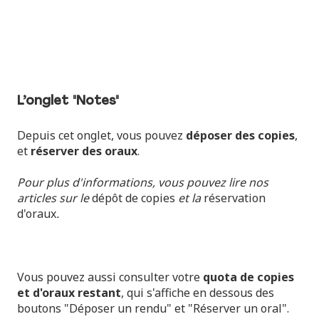
L’onglet "Notes"
Depuis cet onglet, vous pouvez
déposer des copies
,
et
réserver des oraux
.
Pour plus d'informations, vous pouvez lire nos
articles sur le
dépôt de copies
et la
réservation
d'oraux
.
Vous pouvez aussi consulter votre
quota de copies
et d'oraux restant
, qui s'affiche en dessous des
boutons "Déposer un rendu" et "Réserver un oral".