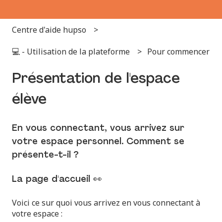
Centre d'aide hupso
💻 - Utilisation de la plateforme
Pour commencer
Présentation de l'espace
élève
En vous connectant, vous arrivez sur
votre espace personnel. Comment se
présente-t-il ?
La page d'accueil 👀
Voici ce sur quoi vous arrivez en vous connectant à
votre espace :