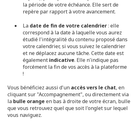
la période de votre échéance. Elle sert de
repère par rapport à votre avancement.
La
date de fin de votre calendrier
: elle
correspond à la date à laquelle vous aurez
étudié l'intégralité du contenu proposé dans
votre calendrier, si vous suivez le calendrier
et ne déplacez aucune tâche. Cette date est
également
indicative
. Elle n'indique pas
forcément la fin de vos accès à la plateforme
!
Vous bénéficiez aussi d'un
accès vers le chat
, en
cliquant sur "Accompagnement", ou directement via
la
bulle orange
en bas à droite de votre écran, bulle
que vous retrouvez quel que soit l'onglet sur lequel
vous naviguez.