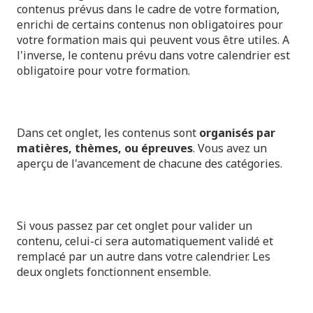
contenus prévus dans le cadre de votre formation,
enrichi de certains contenus non obligatoires pour
votre formation mais qui peuvent vous être utiles. A
l'inverse, le contenu prévu dans votre calendrier est
obligatoire pour votre formation.
Dans cet onglet, les contenus sont
organisés par
matières, thèmes, ou épreuves
. Vous avez un
aperçu de l'avancement de chacune des catégories.
Si vous passez par cet onglet pour valider un
contenu, celui-ci sera automatiquement validé et
remplacé par un autre dans votre calendrier. Les
deux onglets fonctionnent ensemble.