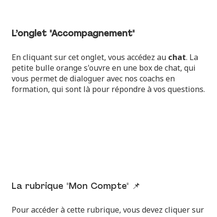
L’onglet "Accompagnement"
En cliquant sur cet onglet, vous accédez au
chat
. La
petite bulle orange s'ouvre en une box de chat, qui
vous permet de dialoguer avec nos coachs en
formation, qui sont là pour répondre à vos questions.
La rubrique "Mon Compte" 📌
Pour accéder à cette rubrique, vous devez cliquer sur