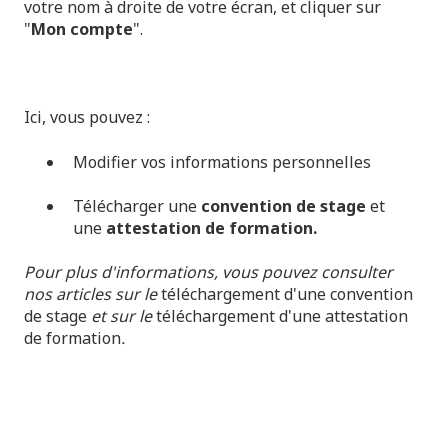
votre nom à droite de votre écran, et cliquer sur
"
Mon compte
".
Ici, vous pouvez :
Modifier vos informations personnelles
Télécharger une
convention de stage
et
une
attestation de formation.
Pour plus d'informations, vous pouvez consulter
nos articles sur le
téléchargement d'une convention
de stage
et sur le
téléchargement d'une attestation
de formation
.