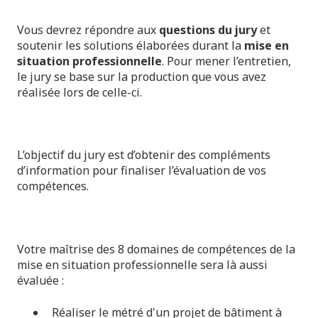
Vous devrez répondre aux
questions du jury
et
soutenir les solutions élaborées durant la
mise en
situation professionnelle
. Pour mener l’entretien,
le jury se base sur la production que vous avez
réalisée lors de celle-ci.
L’objectif du jury est d’obtenir des compléments
d’information pour finaliser l’évaluation de vos
compétences.
Votre maîtrise des 8 domaines de compétences de la
mise en situation professionnelle sera là aussi
évaluée :
Réaliser le métré d'un projet de bâtiment à