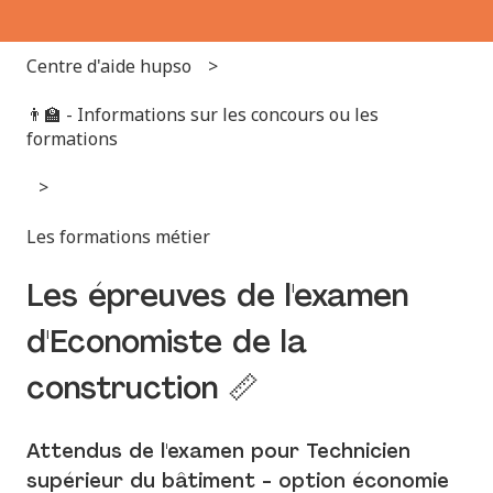
Centre d'aide hupso
👨‍🏫 - Informations sur les concours ou les
formations
Les formations métier
Les épreuves de l'examen
d'Economiste de la
construction 📏
Attendus de l'examen pour Technicien
supérieur du bâtiment - option économie