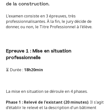
de la construction.
L'examen consiste en 3 épreuves, très
professionnalisantes. À la fin, le jury décide de
donner, ou non, le Titre Professionnel à l'élève.
Epreuve 1 : Mise en situation
professionnelle
⏳ Durée :
18h20min
La mise en situation se déroule en 4 phases.
Phase 1 : Relevé de l'existant (20 minutes)
. Il s'agit
d'établir le relevé et la description d'un bâtiment