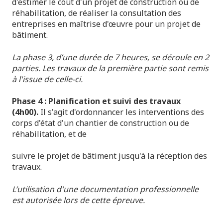
d'estimer le coût d'un projet de construction ou de
réhabilitation, de réaliser la consultation des
entreprises en maîtrise d'œuvre pour un projet de
bâtiment.
La phase 3, d’une durée de 7 heures, se déroule en 2
parties. Les travaux de la première partie sont remis
à l'issue de celle-ci.
Phase 4 : Planification et suivi des travaux
(4h00).
Il s'agit d'ordonnancer les interventions des
corps d'état d'un chantier de construction ou de
réhabilitation, et de
suivre le projet de bâtiment jusqu'à la réception des
travaux.
L’utilisation d'une documentation professionnelle
est autorisée lors de cette épreuve.