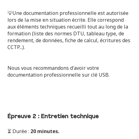
💡Une documentation professionnelle est autorisée
lors de la mise en situation écrite. Elle correspond
aux éléments techniques recueilli tout au long de la
formation (liste des normes DTU, tableau type, de
rendement, de données, fiche de calcul, écritures des
CCTP...).
Nous vous recommandons d'avoir votre
documentation professionnelle sur clé USB.
Épreuve 2 : Entretien technique
⏳ Durée :
20 minutes.