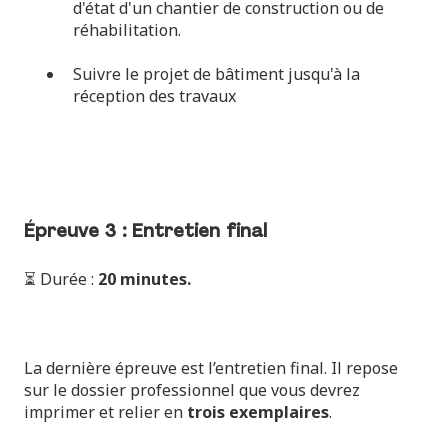
d'état d'un chantier de construction ou de
réhabilitation.
Suivre le projet de bâtiment jusqu'à la
réception des travaux
Épreuve 3 : Entretien final
⏳ Durée
:
20 minutes.
La dernière épreuve est l’entretien final. Il repose
sur le
dossier professionnel
que vous devrez
imprimer et relier en
trois
exemplaires
.