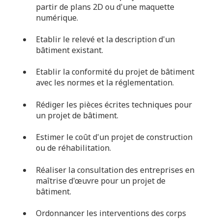
partir de plans 2D ou d'une maquette
numérique.
Etablir le relevé et la description d'un
bâtiment existant.
Etablir la conformité du projet de bâtiment
avec les normes et la réglementation.
Rédiger les pièces écrites techniques pour
un projet de bâtiment.
Estimer le coût d'un projet de construction
ou de réhabilitation.
Réaliser la consultation des entreprises en
maîtrise d'œuvre pour un projet de
bâtiment.
Ordonnancer les interventions des corps