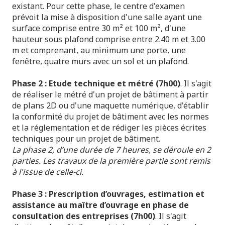
existant. Pour cette phase, le centre d'examen
prévoit la mise à disposition d'une salle ayant une
surface comprise entre 30 m² et 100 m², d'une
hauteur sous plafond comprise entre 2.40 m et 3.00
m et comprenant, au minimum une porte, une
fenêtre, quatre murs avec un sol et un plafond.
Phase 2 :
Etude technique et métré (7h00)
. Il s'agit
de réaliser le métré d'un projet de bâtiment à partir
de plans 2D ou d'une maquette numérique, d'établir
la conformité du projet de bâtiment avec les normes
et la réglementation et de rédiger les pièces écrites
techniques pour un projet de bâtiment.
La phase 2, d’une durée de 7 heures, se déroule en 2
parties. Les travaux de la première partie sont remis
à l'issue de celle-ci.
Phase 3 :
Prescription d’ouvrages, estimation et
assistance au maître d’ouvrage en phase de
consultation des entreprises (7h00)
. Il s'agit