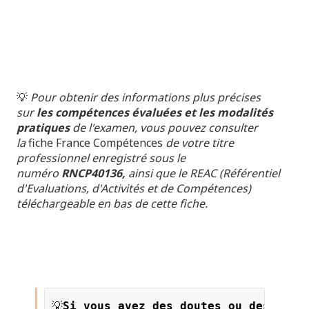
💡
Pour obtenir des informations plus précises
sur
les compétences évaluées et les modalités
pratiques
de l'examen, vous pouvez consulter
la
fiche France Compétences
de votre titre
professionnel enregistré sous le
numéro
RNCP40136,
ainsi que le REAC (Référentiel
d'Evaluations, d'Activités et de Compétences)
téléchargeable en bas de cette fiche.
💡
Si vous avez des doutes ou des ques