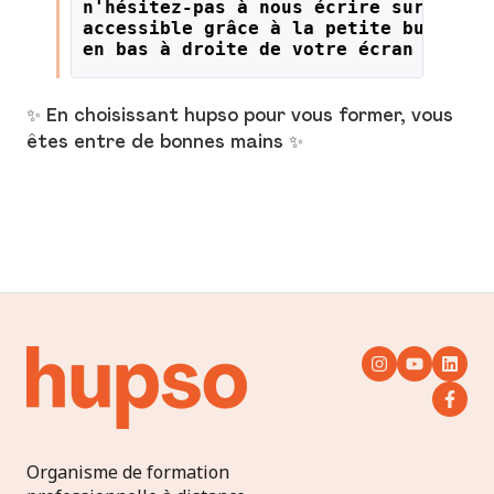
n'hésitez-pas à nous écrire sur le li
accessible grâce à la petite bulle or
en bas à droite de votre écran !
✨ En choisissant hupso pour vous former, vous
êtes entre de bonnes mains ✨
Organisme de formation