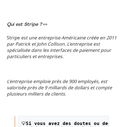
Qui est Stripe ?
👀
Stripe
est une entreprise Américaine créée en 2011
par Patrick et John Collison. L'entreprise est
spécialisée dans les interfaces de paiement pour
particuliers et entreprises.
L'entreprise emploie près de 900 employés, est
valorisée près de 9 milliards de dollars et compte
plusieurs milliers de clients.
💡
Si vous avez des doutes ou des ques