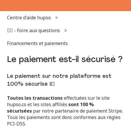
Centre d'aide hupso
🙋‍♂️ - Foire aux questions
Financements et paiements
Le paiement est-il sécurisé ?
Le paiement sur notre plateforme est
100% sécurisé 💶
Toutes les transactions
effectuées sur le site
hupso.co et les sites affiliés
sont 100 %
sécurisées
par notre partenaire de paiement Stripe.
Tous les paiements sont donc conformes aux règles
PCI-DSS.