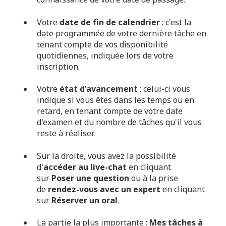
Votre
date de fin de calendrier
: c'est la
date programmée de votre dernière tâche en
tenant compte de vos disponibilité
quotidiennes, indiquée lors de votre
inscription.
Votre
état d'avancement
: celui-ci vous
indique si vous êtes dans les temps ou en
retard, en tenant compte de votre date
d'examen et du nombre de tâches qu'il vous
reste à réaliser.
Sur la droite, vous avez la possibilité
d'
accéder au live-chat
en cliquant
sur
Poser une question
ou à la prise
de
rendez-vous avec un expert
en cliquant
sur
Réserver un oral
.
La partie la plus importante :
Mes tâches à