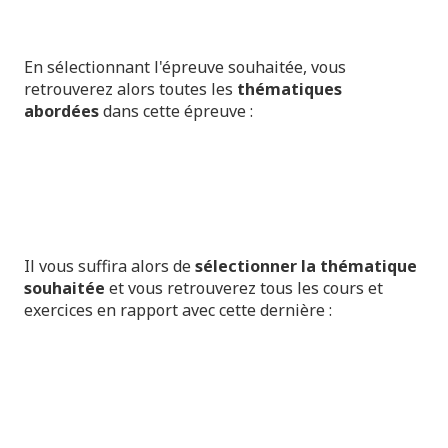
En sélectionnant l'épreuve souhaitée, vous
retrouverez alors toutes les
thématiques
abordées
dans cette épreuve :
Il vous suffira alors de
sélectionner la thématique
souhaitée
et vous retrouverez tous les cours et
exercices en rapport avec cette dernière :