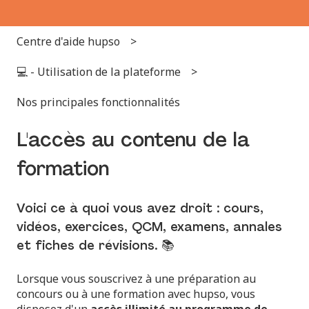
Centre d'aide hupso
💻 - Utilisation de la plateforme
Nos principales fonctionnalités
L'accès au contenu de la
formation
Voici ce à quoi vous avez droit : cours,
vidéos, exercices, QCM, examens, annales
et fiches de révisions. 📚
Lorsque vous souscrivez à une préparation au
concours ou à une formation avec hupso, vous