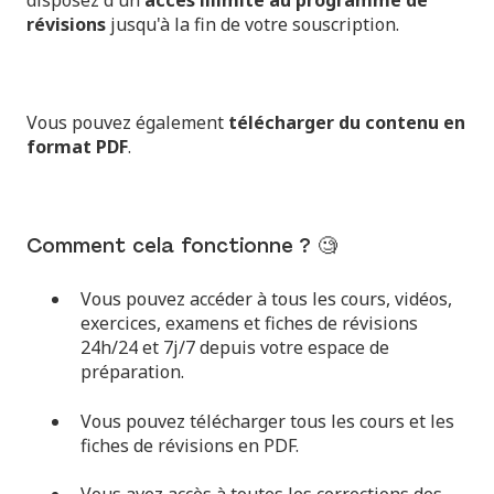
disposez d'un
accès illimité au programme de
révisions
jusqu'à la fin de votre souscription.
Vous pouvez également
télécharger du contenu en
format PDF
.
Comment cela fonctionne ? 🧐
Vous pouvez accéder à tous les cours, vidéos,
exercices, examens et fiches de révisions
24h/24 et 7j/7 depuis votre espace de
préparation.
Vous pouvez télécharger tous les cours et les
fiches de révisions en PDF.