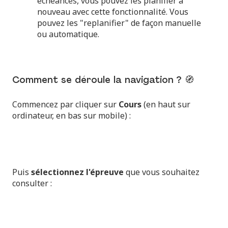
échéances, vous pouvez les planifier à
nouveau avec cette fonctionnalité. Vous
pouvez les "replanifier" de façon manuelle
ou automatique.
Comment se déroule la navigation ? 🧭
Commencez par cliquer sur
Cours
(en haut sur
ordinateur, en bas sur mobile) :
Puis
sélectionnez l'épreuve
que vous souhaitez
consulter :