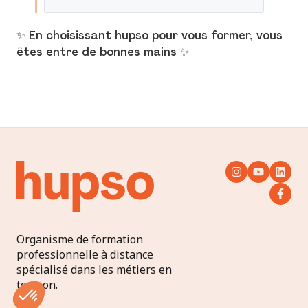
✨ En choisissant hupso pour vous former, vous
êtes entre de bonnes mains ✨
Organisme de formation
professionnelle à distance
spécialisé dans les métiers en
tension.