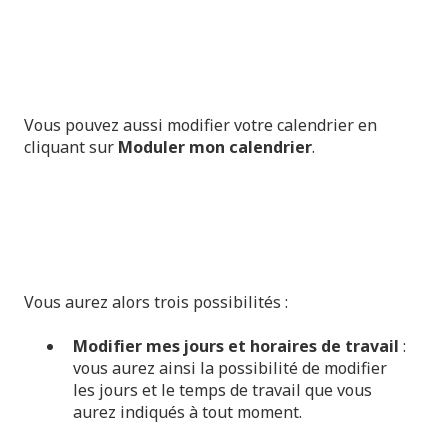
Vous pouvez aussi modifier votre calendrier en
cliquant sur
Moduler mon calendrier
.
Vous aurez alors trois possibilités :
Modifier mes jours et horaires de travail
:
vous aurez ainsi la possibilité de modifier
les jours et le temps de travail que vous
aurez indiqués à tout moment.