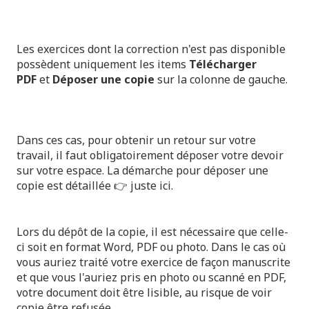
Les exercices dont la correction n'est pas disponible
possèdent uniquement les items
Télécharger
PDF
et
Déposer une copie
sur la colonne de gauche.
Dans ces cas, pour obtenir un retour sur votre
travail, il faut obligatoirement déposer votre devoir
sur votre espace. La démarche pour déposer une
copie est détaillée 👉
juste ici
.
Lors du dépôt de la copie, il est nécessaire que celle-
ci soit en format Word, PDF ou photo. Dans le cas où
vous auriez traité votre exercice de façon manuscrite
et que vous l'auriez pris en photo ou scanné en PDF,
votre document doit être lisible, au risque de voir
copie être refusée.