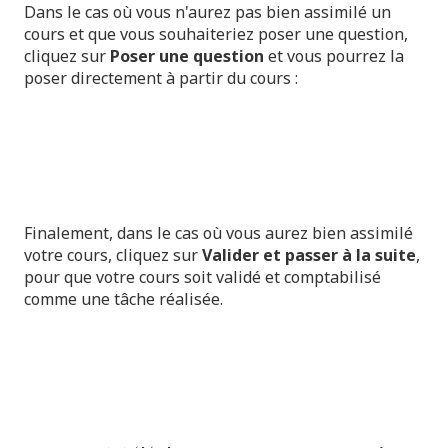
Dans le cas où vous n'aurez pas bien assimilé un
cours et que vous souhaiteriez poser une question,
cliquez sur
Poser une question
et vous pourrez la
poser directement à partir du cours :
Finalement, dans le cas où vous aurez bien assimilé
votre cours, cliquez sur
Valider et passer à la suite
,
pour que votre cours soit validé et comptabilisé
comme une tâche réalisée.