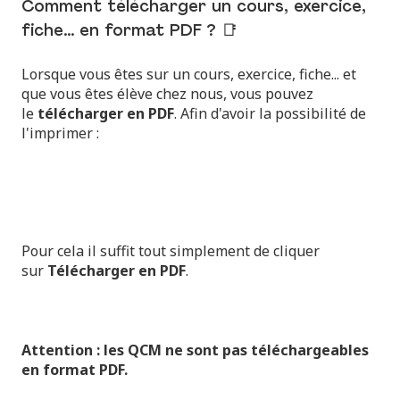
Comment télécharger un cours, exercice,
fiche... en format PDF ? 📑
Lorsque vous êtes sur un cours, exercice, fiche... et
que vous êtes élève chez nous, vous pouvez
le
télécharger en PDF
. Afin d'avoir la possibilité de
l'imprimer :
Pour cela il suffit tout simplement de cliquer
sur
Télécharger en PDF
.
Attention : les QCM ne sont pas téléchargeables
en format PDF.