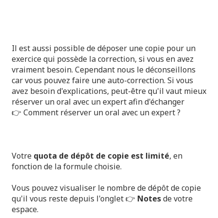
Il est aussi possible de déposer une copie pour un
exercice qui possède la correction, si vous en avez
vraiment besoin. Cependant nous le déconseillons
car vous pouvez faire une auto-correction. Si vous
avez besoin d'explications, peut-être qu'il vaut mieux
réserver un oral avec un expert afin d'échanger
👉
Comment réserver un oral avec un expert ?
Votre
quota de dépôt de copie est limité
, en
fonction de la formule choisie.
Vous pouvez visualiser le nombre de dépôt de copie
qu'il vous reste depuis l'onglet 👉
Notes
de votre
espace.