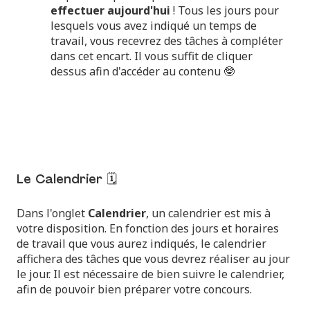
effectuer aujourd'hui
! Tous les jours pour
lesquels vous avez indiqué un temps de
travail, vous recevrez des tâches à compléter
dans cet encart. Il vous suffit de cliquer
dessus afin d'accéder au contenu 🤓
Le Calendrier 🗓️
Dans l'onglet
Calendrier
, un calendrier est mis à
votre disposition. En fonction des jours et horaires
de travail que vous aurez indiqués, le calendrier
affichera des tâches que vous devrez réaliser au jour
le jour. Il est nécessaire de bien suivre le calendrier,
afin de pouvoir bien préparer votre concours.