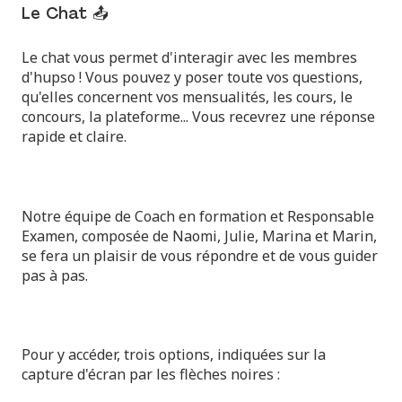
Le Chat 📤
Le chat vous permet d'interagir avec les membres
d'hupso ! Vous pouvez y poser toute vos questions,
qu'elles concernent vos mensualités, les cours, le
concours, la plateforme... Vous recevrez une réponse
rapide et claire.
Notre équipe de Coach en formation et Responsable
Examen, composée de Naomi, Julie, Marina et Marin,
se fera un plaisir de vous répondre et de vous guider
pas à pas.
Pour y accéder, trois options, indiquées sur la
capture d'écran par les flèches noires :