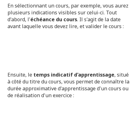
En sélectionnant un cours, par exemple, vous aurez
plusieurs indications visibles sur celui-ci. Tout
d'abord, l'
échéance du cours
. Il s'agit de la date
avant laquelle vous devez lire, et valider le cours :
Ensuite, le
temps indicatif d'apprentissage
, situé
à côté du titre du cours, vous permet de connaître la
durée approximative d'apprentissage d'un cours ou
de réalisation d'un exercice :