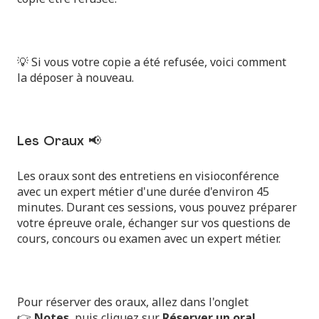
💡 Si vous votre copie a été refusée, voici comment
la
déposer à nouveau
.
Les Oraux 📢
Les oraux sont des entretiens en visioconférence
avec un expert métier d'une durée d'environ 45
minutes. Durant ces sessions, vous pouvez préparer
votre épreuve orale, échanger sur vos questions de
cours, concours ou examen avec un expert métier.
Pour réserver des oraux, allez dans l'onglet
👉
Notes
, puis cliquez sur
Réserver un oral
.