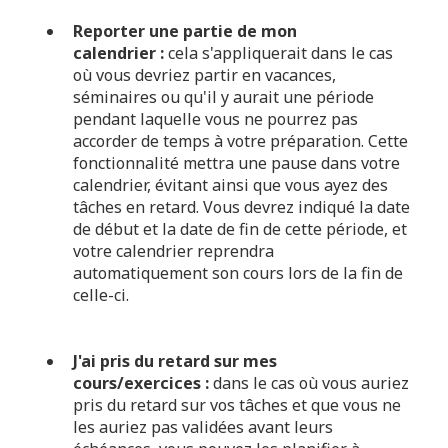
Reporter une partie de mon
calendrier
:
cela s'appliquerait dans le cas
où vous devriez partir en vacances,
séminaires ou qu'il y aurait une période
pendant laquelle vous ne pourrez pas
accorder de temps à votre préparation. Cette
fonctionnalité mettra une pause dans votre
calendrier, évitant ainsi que vous ayez des
tâches en retard. Vous devrez indiqué la date
de début et la date de fin de cette période, et
votre calendrier reprendra
automatiquement son cours lors de la fin de
celle-ci.
J'ai pris du retard sur mes
cours/exercices
:
dans le cas où vous auriez
pris du retard sur vos tâches et que vous ne
les auriez pas validées avant leurs