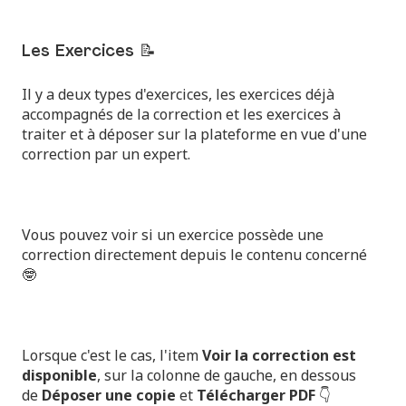
Les Exercices 📝
Il y a deux types d'exercices, les exercices déjà
accompagnés de la correction et les exercices à
traiter et à déposer sur la plateforme en vue d'une
correction par un expert.
Vous pouvez voir si un exercice possède une
correction directement depuis le contenu concerné
🤓
Lorsque c'est le cas, l'item
Voir la correction est
disponible
, sur la colonne de gauche, en dessous
de
Déposer une copie
et
Télécharger PDF
👇