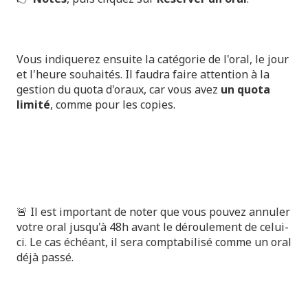
Vous indiquerez ensuite la catégorie de l'oral, le jour
et l'heure souhaités. Il faudra faire attention à la
gestion du quota d'oraux, car vous avez
un quota
limité
, comme pour les copies.
🚨 Il est important de noter que vous pouvez
annuler
votre oral jusqu'à 48h avant
le déroulement de celui-
ci. Le cas échéant, il sera comptabilisé comme un oral
déjà passé.