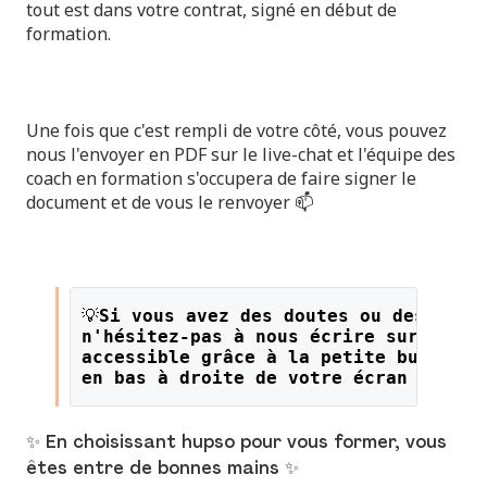
tout est dans votre contrat, signé en début de
formation.
Une fois que c'est rempli de votre côté, vous pouvez
nous l'envoyer en PDF sur le live-chat et l'équipe des
coach en formation s'occupera de faire signer le
document et de vous le renvoyer 📫
💡
Si vous avez des doutes ou des ques
n'hésitez-pas à nous écrire sur le li
accessible grâce à la petite bulle or
en bas à droite de votre écran !
✨ En choisissant hupso pour vous former, vous
êtes entre de bonnes mains ✨