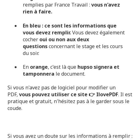
remplies par France Travail :
vous n'avez
rien à faire.
En bleu : ce sont les informations que
vous devez remplir.
Vous devez également
cocher
oui ou non aux deux
questions
concernant le stage et les cours
du soir.
En
orange
, c'est là que
hupso signera et
tamponnera
le document.
Si vous n'avez pas de logiciel pour modifier un
PDF,
vous pouvez utiliser ce site 👉
IlovePDF
. Il est
pratique et gratuit, n'hésitez pas à le garder sous le
coude.
Si vous avez un doute sur les informations à remplir :