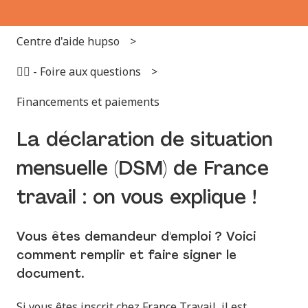
Centre d'aide hupso
🙋‍♂️ - Foire aux questions
Financements et paiements
La déclaration de situation
mensuelle (DSM) de France
travail : on vous explique !
Vous êtes demandeur d'emploi ? Voici
comment remplir et faire signer le
document.
Si vous êtes inscrit chez France Travail, il est