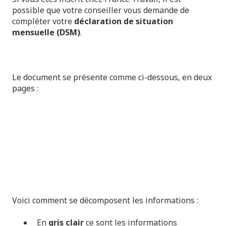
possible que votre conseiller vous demande de
compléter votre
déclaration de situation
mensuelle (DSM)
.
Le document se présente comme ci-dessous, en deux
pages :
Voici comment se décomposent les informations :
En
gris clair
ce sont les informations