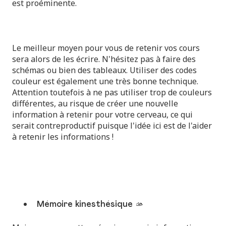
est proéminente.
Le meilleur moyen pour vous de retenir vos cours
sera alors de les écrire. N'hésitez pas à faire des
schémas ou bien des tableaux. Utiliser des codes
couleur est également une très bonne technique.
Attention toutefois à ne pas utiliser trop de couleurs
différentes, au risque de créer une nouvelle
information à retenir pour votre cerveau, ce qui
serait contreproductif puisque l'idée ici est de l'aider
à retenir les informations !
Mémoire kinesthésique 🫴