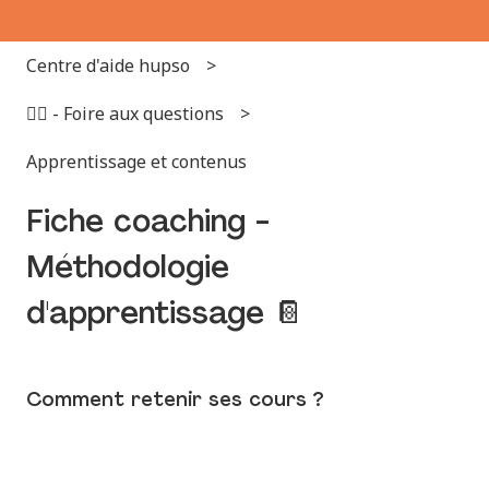
Centre d'aide hupso
🙋‍♂️ - Foire aux questions
Apprentissage et contenus
Fiche coaching -
Méthodologie
d'apprentissage 📔
Comment retenir ses cours ?