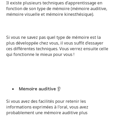
Il existe plusieurs techniques d'apprentissage en
fonction de son type de mémoire (mémoire auditive,
mémoire visuelle et mémoire kinesthésique).
Si vous ne savez pas quel type de mémoire est la
plus développée chez vous, il vous suffit d'essayer
ces différentes techniques. Vous verrez ensuite celle
qui fonctionne le mieux pour vous !
Mémoire auditive 👂
Si vous avez des facilités pour retenir les
informations exprimées à l'oral, vous avez
probablement une mémoire auditive plus