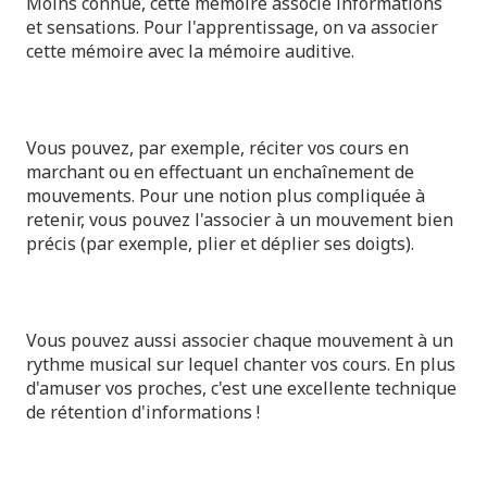
Moins connue, cette mémoire associe informations
et sensations. Pour l'apprentissage, on va associer
cette mémoire avec la mémoire auditive.
Vous pouvez, par exemple, réciter vos cours en
marchant ou en effectuant un enchaînement de
mouvements. Pour une notion plus compliquée à
retenir, vous pouvez l'associer à un mouvement bien
précis (par exemple, plier et déplier ses doigts).
Vous pouvez aussi associer chaque mouvement à un
rythme musical sur lequel chanter vos cours. En plus
d'amuser vos proches, c'est une excellente technique
de rétention d'informations !