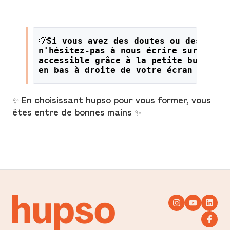
💡
Si vous avez des doutes ou des ques
n'hésitez-pas à nous écrire sur le li
accessible grâce à la petite bulle or
en bas à droite de votre écran !
✨ En choisissant hupso pour vous former, vous
êtes entre de bonnes mains ✨