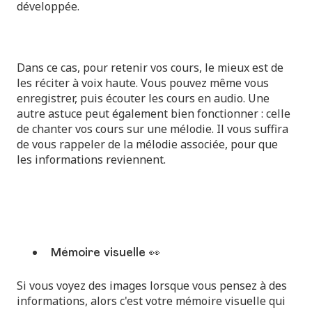
développée.
Dans ce cas, pour retenir vos cours, le mieux est de
les réciter à voix haute. Vous pouvez même vous
enregistrer, puis écouter les cours en audio. Une
autre astuce peut également bien fonctionner : celle
de chanter vos cours sur une mélodie. Il vous suffira
de vous rappeler de la mélodie associée, pour que
les informations reviennent.
Mémoire visuelle 👀
Si vous voyez des images lorsque vous pensez à des
informations, alors c'est votre mémoire visuelle qui