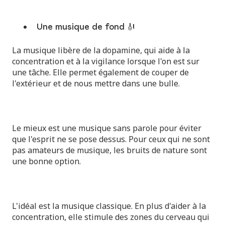
Une musique de fond 🎻
La musique libère de la dopamine, qui aide à la
concentration et à la vigilance lorsque l'on est sur
une tâche. Elle permet également de couper de
l'extérieur et de nous mettre dans une bulle.
Le mieux est une musique sans parole pour éviter
que l'esprit ne se pose dessus. Pour ceux qui ne sont
pas amateurs de musique, les bruits de nature sont
une bonne option.
L'idéal est la musique classique. En plus d'aider à la
concentration, elle stimule des zones du cerveau qui