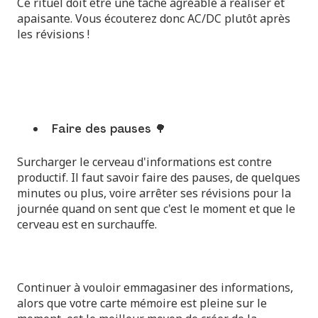
Ce rituel doit être une tâche agréable à réaliser et
apaisante. Vous écouterez donc AC/DC plutôt après
les révisions !
Faire des pauses 🌳
Surcharger le cerveau d'informations est contre
productif. Il faut savoir faire des pauses, de quelques
minutes ou plus, voire arrêter ses révisions pour la
journée quand on sent que c'est le moment et que le
cerveau est en surchauffe.
Continuer à vouloir emmagasiner des informations,
alors que votre carte mémoire est pleine sur le