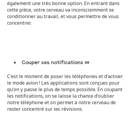
également une très bonne option. En entrant dans
cette pièce, votre cerveau va inconsciemment se
conditionner au travail, et vous permettre de vous
concentrer.
Couper ses notifications 💤
C'est le moment de poser les téléphones et d'activer
le mode avion ! Les applications sont conçues pour
qu'on y passe le plus de temps possible. En coupant
les notifications, on se laisse la chance d'oublier
notre téléphone et on permet à notre cerveau de
rester concentré sur les révisions.