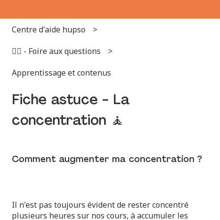
Centre d'aide hupso
🙋‍♂️ - Foire aux questions
Apprentissage et contenus
Fiche astuce - La
concentration 🧘
Comment augmenter ma concentration ?
Il n'est pas toujours évident de rester concentré
plusieurs heures sur nos cours, à accumuler les