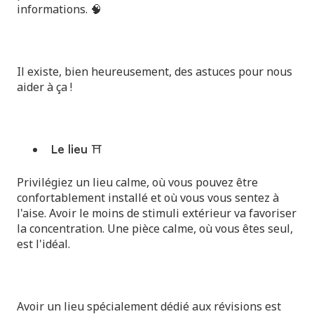
informations. 🧠
Il existe, bien heureusement, des astuces pour nous
aider à ça !
Le lieu ⛩️
Privilégiez un lieu calme, où vous pouvez être
confortablement installé et où vous vous sentez à
l'aise. Avoir le moins de stimuli extérieur va favoriser
la concentration. Une pièce calme, où vous êtes seul,
est l'idéal.
Avoir un lieu spécialement dédié aux révisions est