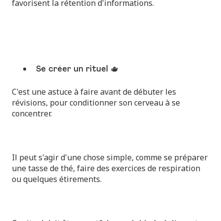
favorisent la rétention d'informations.
Se créer un rituel 🫖
C'est une astuce à faire avant de débuter les
révisions, pour conditionner son cerveau à se
concentrer.
Il peut s'agir d'une chose simple, comme se préparer
une tasse de thé, faire des exercices de respiration
ou quelques étirements.