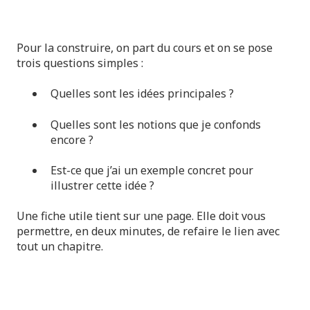
Pour la construire, on part du cours et on se pose
trois questions simples :
Quelles sont les idées principales ?
Quelles sont les notions que je confonds
encore ?
Est-ce que j’ai un exemple concret pour
illustrer cette idée ?
Une fiche utile tient sur une page. Elle doit vous
permettre, en deux minutes, de refaire le lien avec
tout un chapitre.