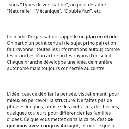
: sous “Types de ventilation”, on peut détailler
“Naturelle”, “Mécanique”, “Double flux”, etc.
Ce mode d’organisation s’appelle un
plan en étoile
.
On part d’un point central (le sujet principal) et on
fait rayonner toutes les informations autour, comme
les branches d’un arbre ou les rayons d’un soleil.
Chaque branche développe une idée, de manière
autonome mais toujours connectée au centre.
L’idée, c’est de déplier la pensée, visuellement, pour
mieux en percevoir la structure. Ne faites pas de
phrases longues, utilisez des mots-clés, des flèches,
quelques couleurs pour différencier les familles
d’idées. Ce que vous mettez dans la carte, c’est
ce
que vous avez compris du sujet
, et non ce que le