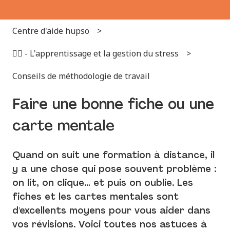
Centre d'aide hupso
✌🏻 - L'apprentissage et la gestion du stress
Conseils de méthodologie de travail
Faire une bonne fiche ou une
carte mentale
Quand on suit une formation à distance, il
y a une chose qui pose souvent problème :
on lit, on clique… et puis on oublie. Les
fiches et les cartes mentales sont
d'excellents moyens pour vous aider dans
vos révisions. Voici toutes nos astuces à