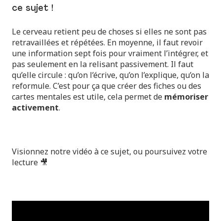
ce sujet !
Le cerveau retient peu de choses si elles ne sont pas
retravaillées et répétées. En moyenne, il faut revoir
une information sept fois pour vraiment l’intégrer, et
pas seulement en la relisant passivement. Il faut
qu’elle circule : qu’on l’écrive, qu’on l’explique, qu’on la
reformule. C’est pour ça que créer des fiches ou des
cartes mentales est utile, cela permet de
mémoriser
activement
.
Visionnez notre vidéo à ce sujet, ou poursuivez votre
lecture 🎥