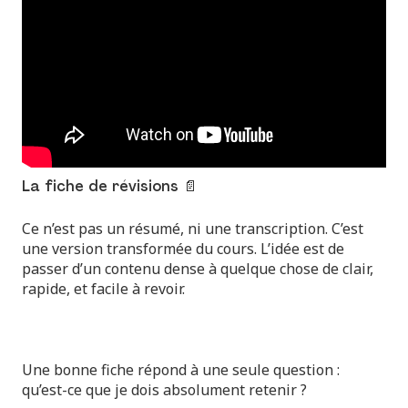
La fiche de révisions 📄
Ce n’est pas un résumé, ni une transcription. C’est
une version transformée du cours. L’idée est de
passer d’un contenu dense à quelque chose de clair,
rapide, et facile à revoir.
Une bonne fiche répond à une seule question :
qu’est-ce que je dois absolument retenir ?