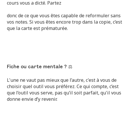
cours vous a dicté. Partez
donc de ce que vous êtes capable de reformuler sans
vos notes. Si vous êtes encore trop dans la copie, c’est
que la carte est prématurée.
Fiche ou carte mentale ? ⚖️
L'une ne vaut pas mieux que l’autre, c'est à vous de
choisir quel outil vous préférez. Ce qui compte, c’est
que l’outil vous serve, pas qu’il soit parfait, qu'il vous
donne envie d’y revenir.