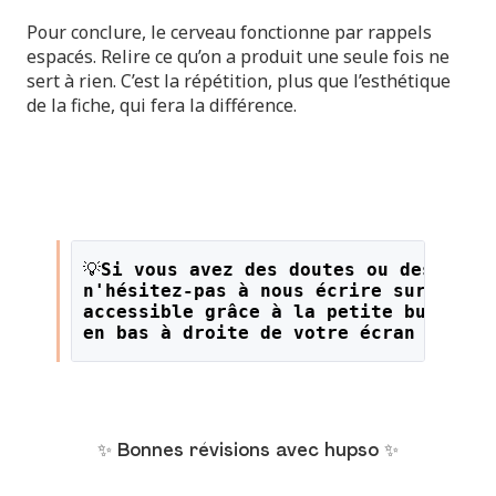
Pour conclure, le cerveau fonctionne par rappels
espacés. Relire ce qu’on a produit une seule fois ne
sert à rien. C’est la répétition, plus que l’esthétique
de la fiche, qui fera la différence.
💡
Si vous avez des doutes ou des ques
n'hésitez-pas à nous écrire sur le li
accessible grâce à la petite bulle or
en bas à droite de votre écran !
✨ Bonnes révisions avec hupso ✨