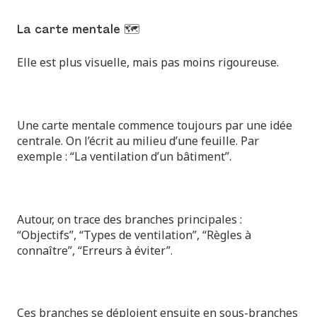
La carte mentale 🗺️
Elle est plus visuelle, mais pas moins rigoureuse.
Une carte mentale commence toujours par une idée
centrale. On l’écrit au milieu d’une feuille. Par
exemple : “La ventilation d’un bâtiment”.
Autour, on trace des branches principales :
“Objectifs”, “Types de ventilation”, “Règles à
connaître”, “Erreurs à éviter”.
Ces branches se déploient ensuite en sous-branches