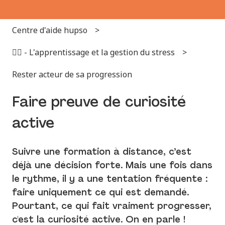
Centre d'aide hupso
✌🏻 - L'apprentissage et la gestion du stress
Rester acteur de sa progression
Faire preuve de curiosité
active
Suivre une formation à distance, c’est
déjà une décision forte. Mais une fois dans
le rythme, il y a une tentation fréquente :
faire uniquement ce qui est demandé.
Pourtant, ce qui fait vraiment progresser,
c'est la curiosité active. On en parle !