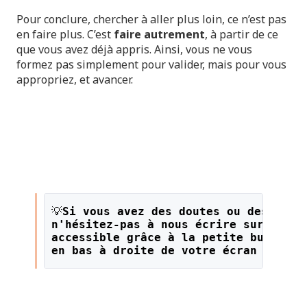
Pour conclure, chercher à aller plus loin, ce n’est pas
en faire plus. C’est
faire autrement
, à partir de ce
que vous avez déjà appris. Ainsi, vous ne vous
formez pas simplement pour valider, mais pour vous
appropriez, et avancer.
💡
Si vous avez des doutes ou des ques
n'hésitez-pas à nous écrire sur le li
accessible grâce à la petite bulle or
en bas à droite de votre écran !