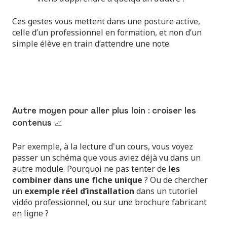
Ces gestes vous mettent dans une posture active,
celle d’un professionnel en formation, et non d’un
simple élève en train d’attendre une note.
Autre moyen pour aller plus loin : croiser les
contenus 📈
Par exemple, à la lecture d'un cours, vous voyez
passer un schéma que vous aviez déjà vu dans un
autre module. Pourquoi ne pas tenter de
les
combiner dans une fiche unique
? Ou de chercher
un
exemple réel d’installation
dans un tutoriel
vidéo professionnel, ou sur une brochure fabricant
en ligne ?