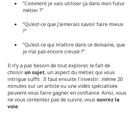
“Comment je vais utiliser ça dans mon futur
métier ?”
“Qu’est-ce que j’aimerais savoir faire mieux
?”
“Qu’est-ce qui m’attire dans ce domaine, que
je n’ai pas encore creusé ?”
Il n’y a pas besoin de tout explorer, le fait de
choisir
un sujet
, un aspect du métier, qui vous
intrigue suffit . Il faut ensuite l'investir : même 20
minutes sur un article ou une vidéo spécialisée
peuvent vous faire gagner en confiance. Ainsi, vous
ne vous contentez pas de suivre, vous
ouvrez la
voie
.