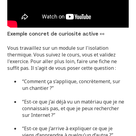
Exemple concret de curiosité active 👀
Vous travaillez sur un module sur l'isolation
thermique. Vous suivez le cours, vous et validez
l'exercice. Pour aller plus loin, faire une fiche ne
suffit pas. Il s'agit de vous poser cette question :
“Comment ça s’applique, concrètement, sur
un chantier ?”
“Est-ce que j’ai déjà vu un matériau que je ne
connaissais pas, et que je peux rechercher
sur Internet ?”
“Est-ce que j’arrive à expliquer ce que je
viens d’apprendre à quelqu’un d’autre ?”