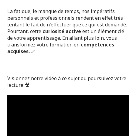
La fatigue, le manque de temps, nos impératifs
personnels et professionnels rendent en effet très
tentant le fait de n'effectuer que ce qui est demandé.
Pourtant, cette
curiosité active
est un élément clé
de votre apprentissage. En allant plus loin, vous
transformez votre formation en
compétences
acquises.
✅
Visionnez notre vidéo à ce sujet ou poursuivez votre
lecture 🎥