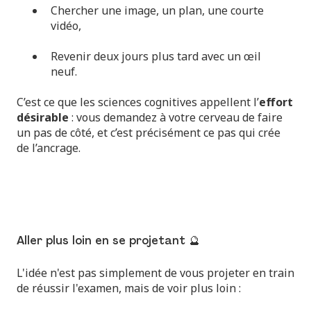
Chercher une image, un plan, une courte
vidéo,
Revenir deux jours plus tard avec un œil
neuf.
C’est ce que les sciences cognitives appellent l’
effort
désirable
: vous demandez à votre cerveau de faire
un pas de côté, et c’est précisément ce pas qui crée
de l’ancrage.
Aller plus loin en se projetant 🔮
L'idée n'est pas simplement de vous projeter en train
de réussir l'examen, mais de voir plus loin :