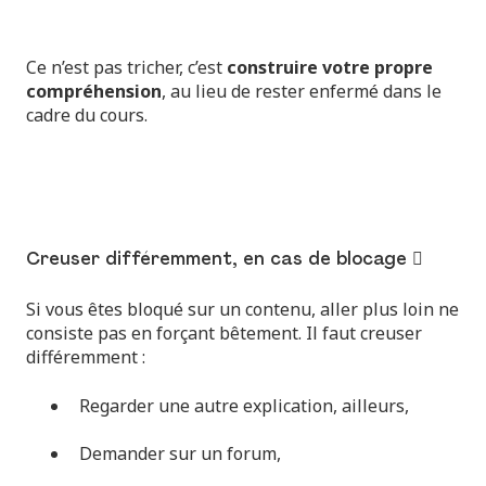
Ce n’est pas tricher, c’est
construire votre propre
compréhension
, au lieu de rester enfermé dans le
cadre du cours.
Creuser différemment, en cas de blocage 🪏
Si vous êtes bloqué sur un contenu, aller plus loin ne
consiste pas en forçant bêtement. Il faut creuser
différemment :
Regarder une autre explication, ailleurs,
Demander sur un forum,