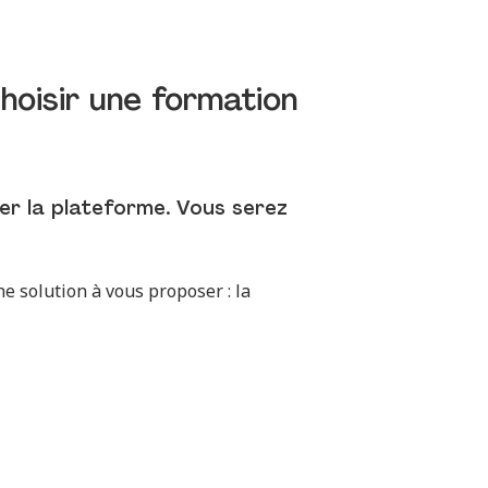
hoisir une formation
er la plateforme. Vous serez
ne solution à vous proposer : la