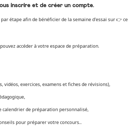
vous
inscrire
et de créer un compte
.
par étape afin de bénéficier de la semaine d'essai sur 👉
ce
pouvez accéder à votre espace de préparation.
, vidéos, exercices, examens et fiches de révisions),
pédagogique,
 calendrier de préparation personnalisé,
conseils pour préparer votre concours...