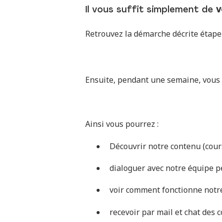
Il vous suffit simplement de
Retrouvez la démarche décrite étape 
Ensuite, pendant une semaine, vous 
Ainsi vous pourrez :
Découvrir notre contenu (cours
dialoguer avec notre équipe 
voir comment fonctionne notre
recevoir par mail et chat des 