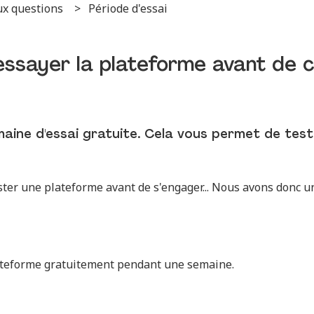
 aux questions
Période d'essai
essayer la plateforme avant de c
ine d'essai gratuite. Cela vous permet de test
tester une plateforme avant de s'engager... Nous avons donc u
ateforme gratuitement pendant une semaine.