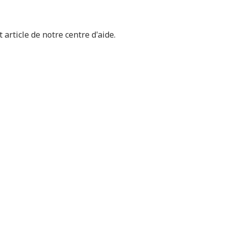
t article de notre centre d'aide
.