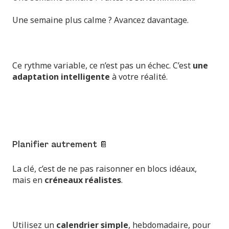
Une semaine plus calme ? Avancez davantage.
Ce rythme variable, ce n’est pas un échec. C’est
une
adaptation intelligente
à votre réalité.
Planifier autrement 📔
La clé, c’est de ne pas raisonner en blocs idéaux,
mais en
créneaux réalistes
.
Utilisez un
calendrier simple
, hebdomadaire, pour