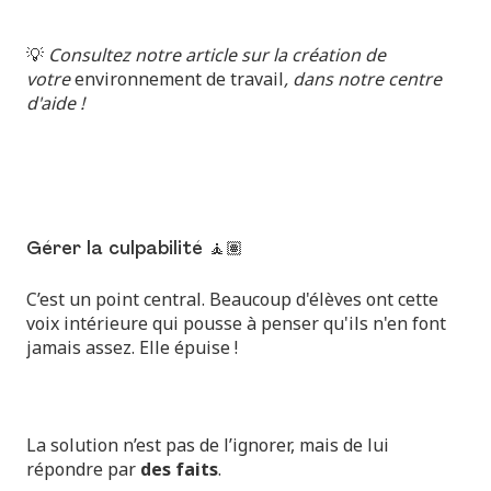
💡
Consultez notre article sur la création de
votre
environnement de travail
, dans notre centre
d'aide !
Gérer la culpabilité 🧘🏽
C’est un point central. Beaucoup d'élèves ont cette
voix intérieure qui pousse à penser qu'ils n'en font
jamais assez. Elle épuise !
La solution n’est pas de l’ignorer, mais de lui
répondre par
des faits
.