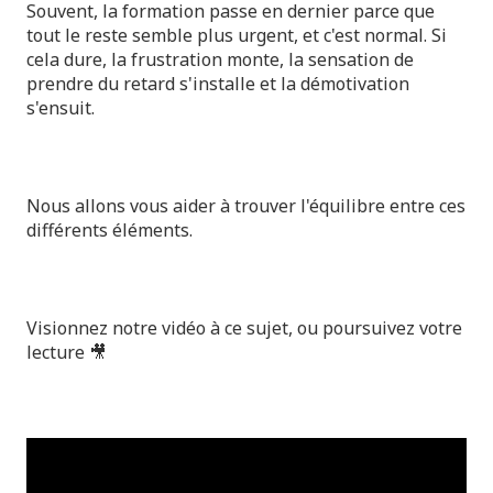
Souvent, la formation passe en dernier parce que
tout le reste semble plus urgent, et c'est normal. Si
cela dure, la frustration monte, la sensation de
prendre du retard s'installe et la démotivation
s'ensuit.
Nous allons vous aider à trouver l'équilibre entre ces
différents éléments.
Visionnez notre vidéo à ce sujet, ou poursuivez votre
lecture 🎥