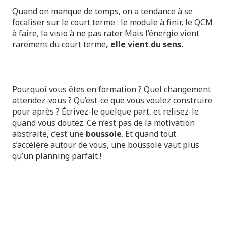
Quand on manque de temps, on a tendance à se
focaliser sur le court terme : le module à finir, le QCM
à faire, la visio à ne pas rater. Mais l’énergie vient
rarement du court terme
, elle vient du sens.
Pourquoi vous êtes en formation ? Quel changement
attendez-vous ? Qu’est-ce que vous voulez construire
pour après ? Écrivez-le quelque part, et relisez-le
quand vous doutez. Ce n’est pas de la motivation
abstraite, c’est une
boussole
. Et quand tout
s’accélère autour de vous, une boussole vaut plus
qu’un planning parfait !