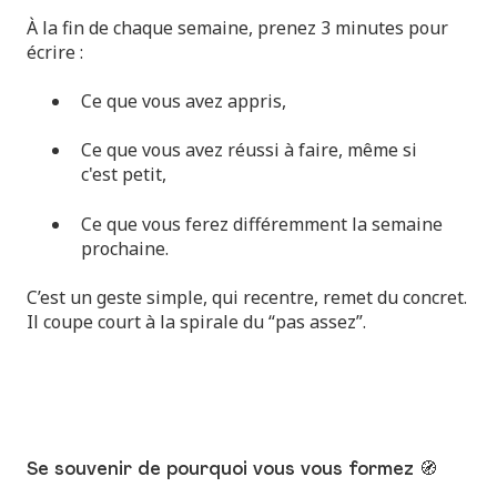
À la fin de chaque semaine, prenez 3 minutes pour
écrire :
Ce que vous avez appris,
Ce que vous avez réussi à faire, même si
c'est petit,
Ce que vous ferez différemment la semaine
prochaine.
C’est un geste simple, qui recentre, remet du concret.
Il coupe court à la spirale du “pas assez”.
Se souvenir de pourquoi vous vous formez 🧭