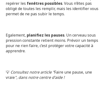
repérer les
fenêtres possibles
. Vous n’êtes pas
obligé de toutes les remplir, mais les identifier vous
permet de ne pas subir le temps.
Egalement,
planifiez les pauses
. Un cerveau sous
pression constante retient moins. Prévoir un temps
pour ne rien faire, c’est protéger votre capacité à
apprendre.
💡
Consultez notre article "
Faire une pause, une
vraie
", dans notre centre d'aide !