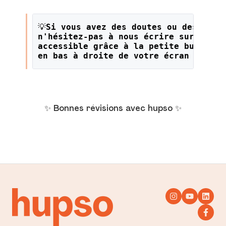
💡
Si vous avez des doutes ou des ques
n'hésitez-pas à nous écrire sur le li
accessible grâce à la petite bulle or
en bas à droite de votre écran !
✨ Bonnes révisions avec hupso ✨