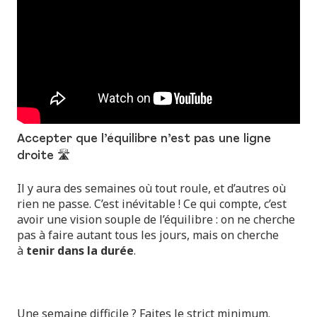
Accepter que l’équilibre n’est pas une ligne
droite 🛣️
Il y aura des semaines où tout roule, et d’autres où
rien ne passe. C’est inévitable ! Ce qui compte, c’est
avoir une vision souple de l’équilibre : on ne cherche
pas à faire autant tous les jours, mais on cherche
à
tenir dans la durée
.
Une semaine difficile ? Faites le strict minimum.