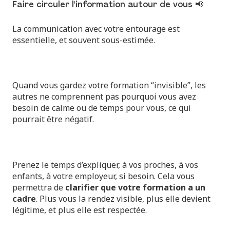
Faire circuler l'information autour de vous 📢
La communication avec votre entourage est
essentielle, et souvent sous-estimée.
Quand vous gardez votre formation “invisible”, les
autres ne comprennent pas pourquoi vous avez
besoin de calme ou de temps pour vous, ce qui
pourrait être négatif.
Prenez le temps d’expliquer, à vos proches, à vos
enfants, à votre employeur, si besoin. Cela vous
permettra de
clarifier que votre formation a un
cadre
. Plus vous la rendez visible, plus elle devient
légitime, et plus elle est respectée.