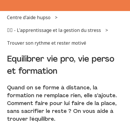
Centre d'aide hupso
✌🏻 - L'apprentissage et la gestion du stress
Trouver son rythme et rester motivé
Equilibrer vie pro, vie perso
et formation
Quand on se forme à distance, la
formation ne remplace rien, elle s’ajoute.
Comment faire pour lui faire de la place,
sans sacrifier le reste ? On vous aide à
trouver l'équilibre.