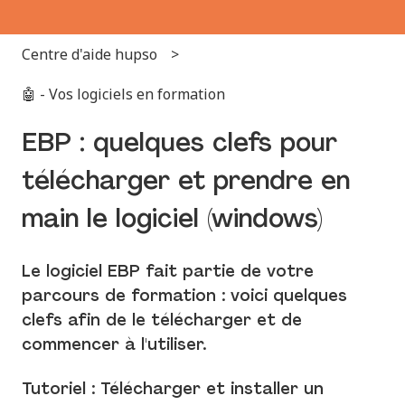
Centre d'aide hupso
🤖 - Vos logiciels en formation
EBP : quelques clefs pour
télécharger et prendre en
main le logiciel (windows)
Le logiciel EBP fait partie de votre
parcours de formation : voici quelques
clefs afin de le télécharger et de
commencer à l'utiliser.
Tutoriel : Télécharger et installer un