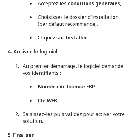
Acceptez les
conditions générales
,
Choisissez le dossier d’installation
(par défaut recommandé),
Cliquez sur
Installer
.
4. Activer le logiciel
Au premier démarrage, le logiciel demande
vos identifiants :
Numéro de licence EBP
Clé WEB
Saisissez-les puis validez pour activer votre
solution.
5. Finaliser