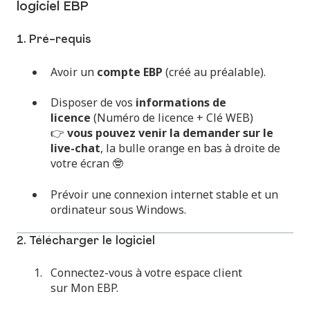
logiciel EBP
1. Pré-requis
Avoir un
compte EBP
(créé au préalable).
Disposer de vos
informations de
licence
(Numéro de licence + Clé WEB)
👉
vous pouvez venir la demander sur le
live-chat
, la bulle orange en bas à droite de
votre écran 🤓
Prévoir une connexion internet stable et un
ordinateur sous Windows.
2. Télécharger le logiciel
Connectez-vous à votre espace client
sur
Mon EBP
.