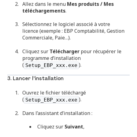
Allez dans le menu
Mes produits / Mes
téléchargements
.
Sélectionnez le logiciel associé à votre
licence (exemple : EBP Comptabilité, Gestion
Commerciale, Paie…).
Cliquez sur
Télécharger
pour récupérer le
programme d’installation
(
).
Setup_EBP_xxx.exe
3. Lancer l’installation
Ouvrez le fichier téléchargé
(
).
Setup_EBP_xxx.exe
Dans l’assistant d’installation :
Cliquez sur
Suivant
,