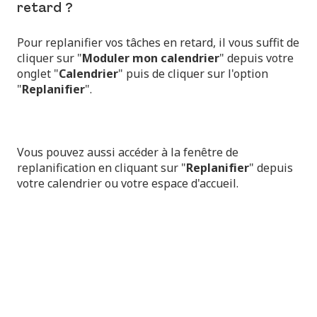
retard ?
Pour replanifier vos tâches en retard, il vous suffit de
cliquer sur "
Moduler mon calendrier
" depuis votre
onglet "
Calendrier
" puis de cliquer sur l'option
"
Replanifier
".
Vous pouvez aussi accéder à la fenêtre de
replanification en cliquant sur "
Replanifier
" depuis
votre calendrier ou votre espace d'accueil.