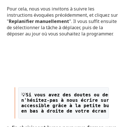
Pour cela, nous vous invitons à suivre les
instructions évoquées précédemment, et cliquez sur
"
Replanifier manuellement
". Il vous suffit ensuite
de sélectionner la tâche à déplacer, puis de la
déposer au jour où vous souhaitez la programmer.
💡
Si vous avez des doutes ou des ques
n'hésitez-pas à nous écrire sur le li
accessible grâce à la petite bulle or
en bas à droite de votre écran !