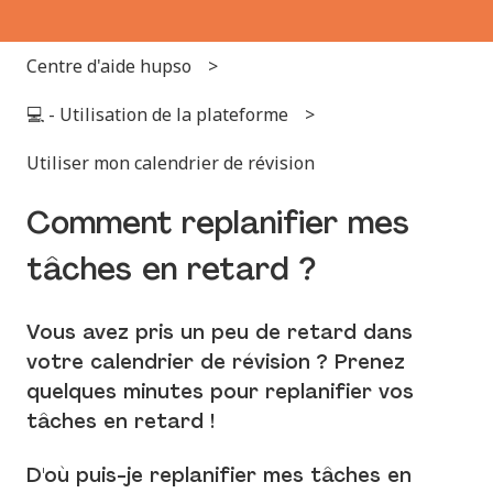
Centre d'aide hupso
💻 - Utilisation de la plateforme
Utiliser mon calendrier de révision
Comment replanifier mes
tâches en retard ?
Vous avez pris un peu de retard dans
votre calendrier de révision ? Prenez
quelques minutes pour replanifier vos
tâches en retard !
D'où puis-je replanifier mes tâches en