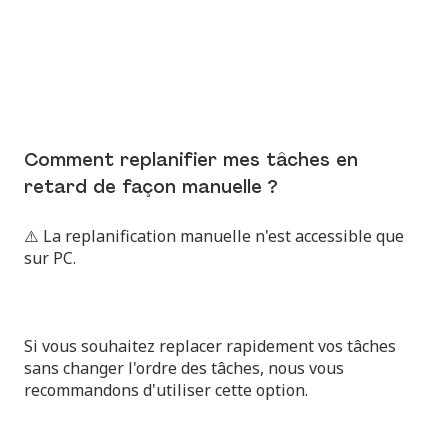
Comment replanifier mes tâches en
retard de façon manuelle ?
⚠️ La replanification manuelle n'est accessible que
sur PC.
Si vous souhaitez replacer rapidement vos tâches
sans changer l'ordre des tâches, nous vous
recommandons d'utiliser cette option.