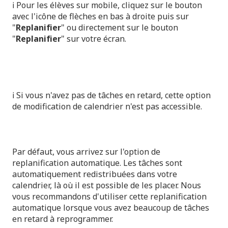
ℹ️ Pour les élèves sur mobile, cliquez sur le bouton
avec l'icône de flèches en bas à droite puis sur
"
Replanifier
" ou directement sur le bouton
"
Replanifier
" sur votre écran.
ℹ️ Si vous n'avez pas de tâches en retard, cette option
de modification de calendrier n'est pas accessible.
Par défaut, vous arrivez sur l'option de
replanification automatique. Les tâches sont
automatiquement redistribuées dans votre
calendrier, là où il est possible de les placer. Nous
vous recommandons d'utiliser cette replanification
automatique lorsque vous avez beaucoup de tâches
en retard à reprogrammer.