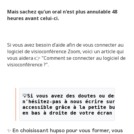
Mais sachez qu'un oral n'est plus annulable 48
heures avant celui-ci.
Si vous avez besoin d'aide afin de vous connecter au
logiciel de visioconférence Zoom, voici un article qui
vous aidera 👉
"Comment se connecter au logiciel de
visioconférence ?"
.
💡
Si vous avez des doutes ou des ques
n'hésitez-pas à nous écrire sur le li
accessible grâce à la petite bulle or
en bas à droite de votre écran !
✨ En choisissant hupso pour vous former, vous