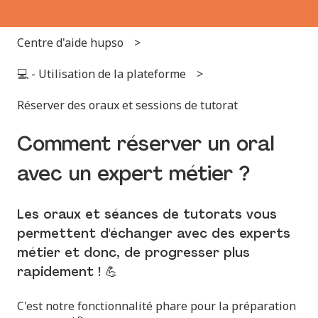
Centre d'aide hupso
💻 - Utilisation de la plateforme
Réserver des oraux et sessions de tutorat
Comment réserver un oral
avec un expert métier ?
Les oraux et séances de tutorats vous
permettent d'échanger avec des experts
métier et donc, de progresser plus
rapidement ! 💪
C'est notre fonctionnalité phare pour la préparation