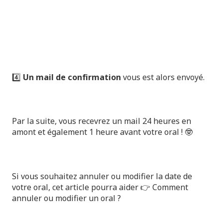
4️⃣
Un mail de confirmation
vous est alors envoyé.
Par la suite, vous recevrez un mail 24 heures en
amont et également 1 heure avant votre oral ! 🤓
Si vous souhaitez annuler ou modifier la date de
votre oral, cet article pourra aider 👉
Comment
annuler ou modifier un oral ?