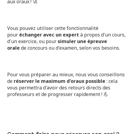
aux oraux ! 🚀
Vous pouvez utiliser cette fonctionnalité
pour
échanger
avec un expert
à propos d'un cours,
d'un exercice, ou pour
simuler une épreuve
orale
de concours ou d'examen, selon vos besoins.
Pour vous préparer au mieux, nous vous conseillons
de
réserver le maximum d'oraux possible
: cela
vous permettra d'avoir des retours directs des
professeurs et de progresser rapidement ! 💪