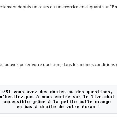
ctement depuis un cours ou un exercice en cliquant sur "
Po
 vous pouvez poser votre question, dans les mêmes conditio
💡
Si vous avez des doutes ou des questions, 
n'hésitez-pas à nous écrire sur le live-chat
accessible grâce à la petite bulle orange 
en bas à droite de votre écran !