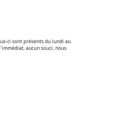
ux-ci sont présents du lundi au
 l'immédiat, aucun souci, nous