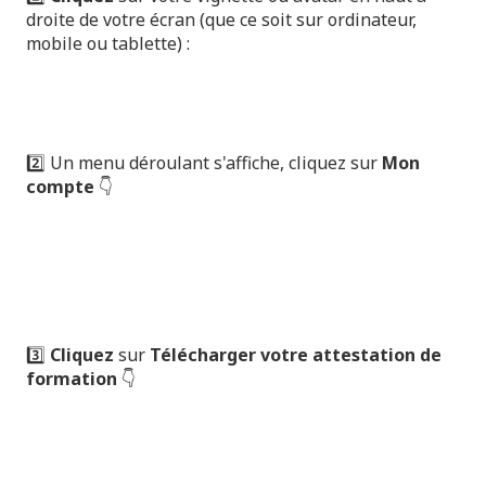
droite de votre écran (que ce soit sur ordinateur,
mobile ou tablette) :
2️⃣ Un menu déroulant s'affiche, cliquez sur
Mon
compte
👇
3️⃣
Cliquez
sur
Télécharger votre attestation de
formation
👇