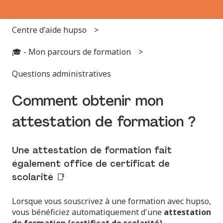
Centre d'aide hupso
🎓 - Mon parcours de formation
Questions administratives
Comment obtenir mon
attestation de formation ?
Une attestation de formation fait
également office de certificat de
scolarité 📑
Lorsque vous souscrivez à une formation avec hupso,
vous bénéficiez automatiquement d'une
attestation