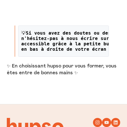
💡
Si vous avez des doutes ou des ques
n'hésitez-pas à nous écrire sur le li
accessible grâce à la petite bulle or
en bas à droite de votre écran !
✨ En choisissant hupso pour vous former, vous
êtes entre de bonnes mains ✨