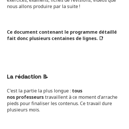
nous allons produire par la suite !
Ce document contenant le programme détaillé
fait donc plusieurs centaines de lignes. 📑
La rédaction 📝
C'est la partie la plus longue :
tous
nos
professeurs
travaillent à ce moment d'arrache
pieds pour finaliser les contenus. Ce travail dure
plusieurs mois.