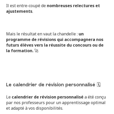
Il est entre-coupé de
nombreuses relectures et
ajustements
.
Mais le résultat en vaut la chandelle :
un
programme de révisions qui accompagnera nos
futurs élèves vers la réussite du concours ou de
la formation.
🚀
Le calendrier de révision personnalisé 🗓️
Le
calendrier de révision personnalisé
a été conçu
par nos professeurs pour un apprentissage optimal
et adapté à vos disponibilités.