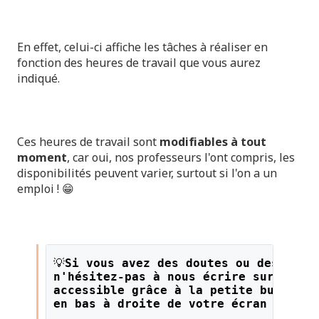
En effet, celui-ci affiche les tâches à réaliser en
fonction des heures de travail que vous aurez
indiqué.
Ces heures de travail sont
modifiables à tout
moment
, car oui, nos professeurs l'ont compris, les
disponibilités peuvent varier, surtout si l'on a un
emploi ! 😁
💡
Si vous avez des doutes ou des ques
n'hésitez-pas à nous écrire sur le li
accessible grâce à la petite bulle or
en bas à droite de votre écran !