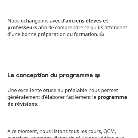
Nous échangeons avec d'
anciens élèves et
professeurs
afin de comprendre ce qu'ils attendent
d'une bonne préparation ou formation. 👍
La conception du programme 📖
Une excellente étude au préalable nous permet
généralement d'élaborer facilement le
programme
de révisions
.
A ce moment, nous listons tous les cours, QCM,
exercices, examens, fiches de révisions, vidéos que