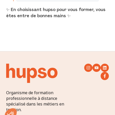
✨ En choisissant hupso pour vous former, vous
êtes entre de bonnes mains ✨
Organisme de formation
professionnelle à distance
spécialisé dans les métiers en
tension.