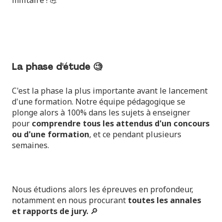
militaire ! 💪
La phase d'étude 🧐
C'est la phase la plus importante avant le lancement
d'une formation. Notre équipe pédagogique se
plonge alors à 100% dans les sujets à enseigner
pour
comprendre tous les attendus d'un concours
ou d'une formation
, et ce pendant plusieurs
semaines.
Nous étudions alors les épreuves en profondeur,
notamment en nous procurant
toutes les annales
et rapports de jury.
🔎