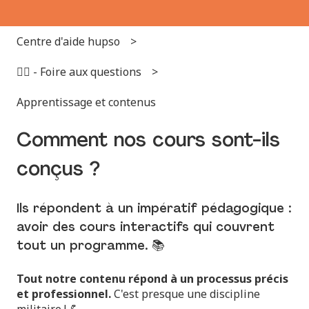
Centre d'aide hupso
🙋‍♂️ - Foire aux questions
Apprentissage et contenus
Comment nos cours sont-ils
conçus ?
Ils répondent à un impératif pédagogique :
avoir des cours interactifs qui couvrent
tout un programme. 📚
Tout notre contenu répond à un processus précis
et professionnel.
C'est presque une discipline