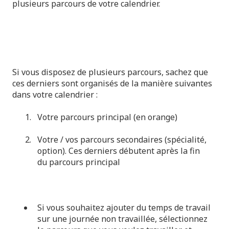
plusieurs parcours de votre calendrier.
Si vous disposez de plusieurs parcours, sachez que
ces derniers sont organisés de la manière suivantes
dans votre calendrier :
Votre parcours principal (en orange)
Votre / vos parcours secondaires (spécialité,
option). Ces derniers débutent après la fin
du parcours principal
Si vous souhaitez ajouter du temps de travail
sur une journée non travaillée, sélectionnez