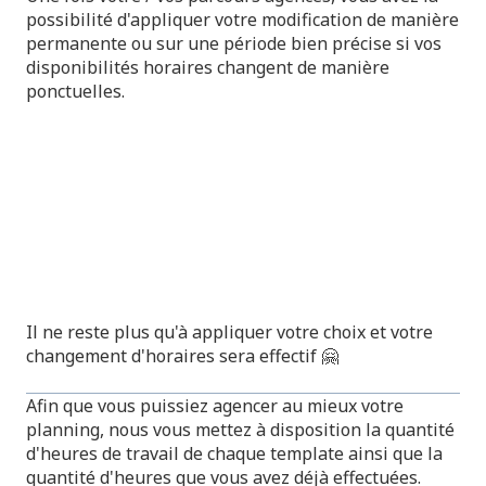
possibilité d'appliquer votre modification de manière
permanente ou sur une période bien précise si vos
disponibilités horaires changent de manière
ponctuelles.
Il ne reste plus qu'à appliquer votre choix et votre
changement d'horaires sera effectif 🤗
Afin que vous puissiez agencer au mieux votre
planning, nous vous mettez à disposition la quantité
d'heures de travail de chaque template ainsi que la
quantité d'heures que vous avez déjà effectuées.