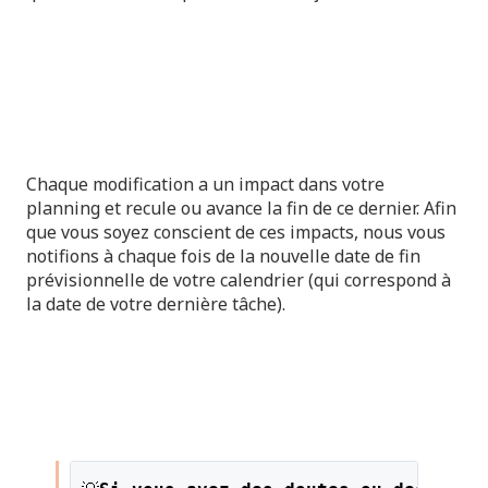
Chaque modification a un impact dans votre
planning et recule ou avance la fin de ce dernier. Afin
que vous soyez conscient de ces impacts, nous vous
notifions à chaque fois de la nouvelle date de fin
prévisionnelle de votre calendrier (qui correspond à
la date de votre dernière tâche).