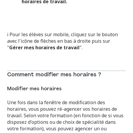
horaires de travail.
ℹ️ Pour les élèves sur mobile, cliquez sur le bouton
avec l'icône de flèches en bas à droite puis sur
"
Gérer mes horaires de travail
".
Comment modifier mes horaires ?
Modifier mes horaires
Une fois dans la fenêtre de modification des
horaires, vous pouvez ré-agencer vos horaires de
travail. Selon votre formation (en fonction de si vous
disposez d'options ou de choix de spécialité dans
votre formation), vous pouvez agencer un ou