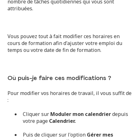
nombre de tâches quotidiennes qui vous sont
attribuées.
Vous pouvez tout à fait modifier ces horaires en
cours de formation afin d'ajuster votre emploi du
temps ou votre date de fin de formation.
Où puis-je faire ces modifications ?
Pour modifier vos horaires de travail, il vous suffit de
:
Cliquer sur
Moduler mon calendrier
depuis
votre page
Calendrier.
Puis de cliquer sur l'option
Gérer mes