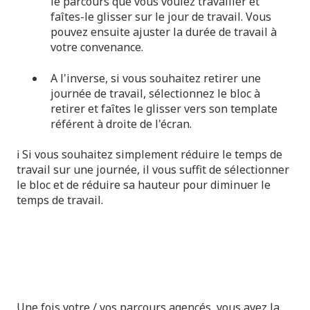
le parcours que vous voulez travailler et
faîtes-le glisser sur le jour de travail. Vous
pouvez ensuite ajuster la durée de travail à
votre convenance.
A l'inverse, si vous souhaitez retirer une
journée de travail, sélectionnez le bloc à
retirer et faîtes le glisser vers son template
référent à droite de l'écran.
ℹ️ Si vous souhaitez simplement réduire le temps de
travail sur une journée, il vous suffit de sélectionner
le bloc et de réduire sa hauteur pour diminuer le
temps de travail.
Une fois votre / vos parcours agencés, vous avez la