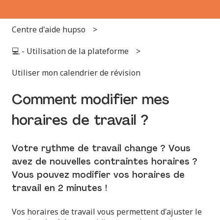
Centre d'aide hupso
💻 - Utilisation de la plateforme
Utiliser mon calendrier de révision
Comment modifier mes
horaires de travail ?
Votre rythme de travail change ? Vous
avez de nouvelles contraintes horaires ?
Vous pouvez modifier vos horaires de
travail en 2 minutes !
Vos horaires de travail vous permettent d'ajuster le