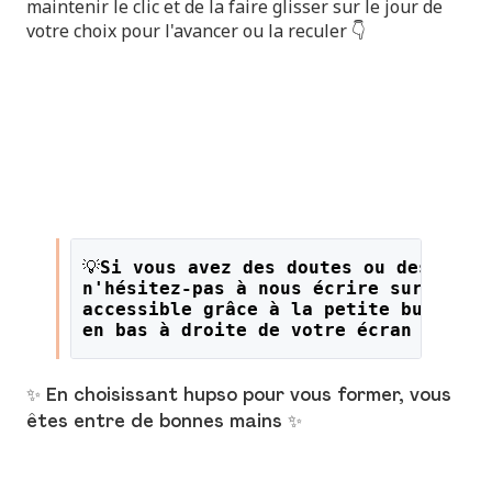
maintenir le clic et de la faire glisser sur le jour de
votre choix pour l'avancer ou la reculer 👇
💡
Si vous avez des doutes ou des ques
n'hésitez-pas à nous écrire sur le li
accessible grâce à la petite bulle or
en bas à droite de votre écran !
✨ En choisissant hupso pour vous former, vous
êtes entre de bonnes mains ✨