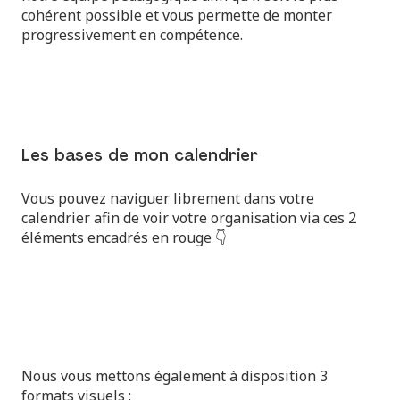
cohérent possible et vous permette de monter
progressivement en compétence.
Les bases de mon calendrier
Vous pouvez naviguer librement dans votre
calendrier afin de voir votre organisation via ces 2
éléments encadrés en rouge 👇
Nous vous mettons également à disposition 3
formats visuels :