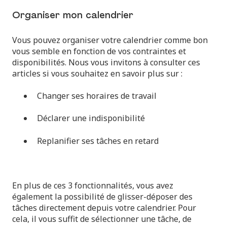
Organiser mon calendrier
Vous pouvez organiser votre calendrier comme bon
vous semble en fonction de vos contraintes et
disponibilités. Nous vous invitons à consulter ces
articles si vous souhaitez en savoir plus sur :
Changer ses horaires de travail
Déclarer une indisponibilité
Replanifier ses tâches en retard
En plus de ces 3 fonctionnalités, vous avez
également la possibilité de glisser-déposer des
tâches directement depuis votre calendrier. Pour
cela, il vous suffit de sélectionner une tâche, de