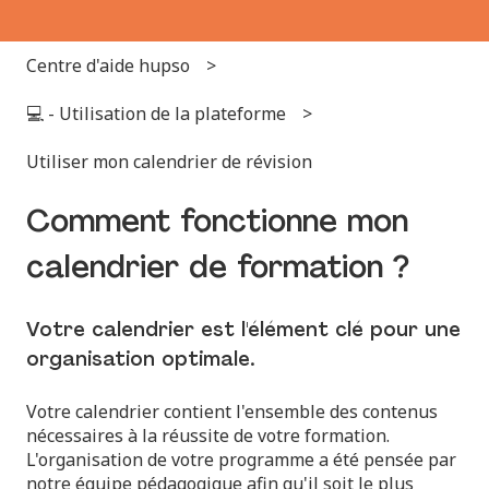
Centre d'aide hupso
💻 - Utilisation de la plateforme
Utiliser mon calendrier de révision
Comment fonctionne mon
calendrier de formation ?
Votre calendrier est l'élément clé pour une
organisation optimale.
Votre calendrier contient l'ensemble des contenus
nécessaires à la réussite de votre formation.
L'organisation de votre programme a été pensée par
notre équipe pédagogique afin qu'il soit le plus