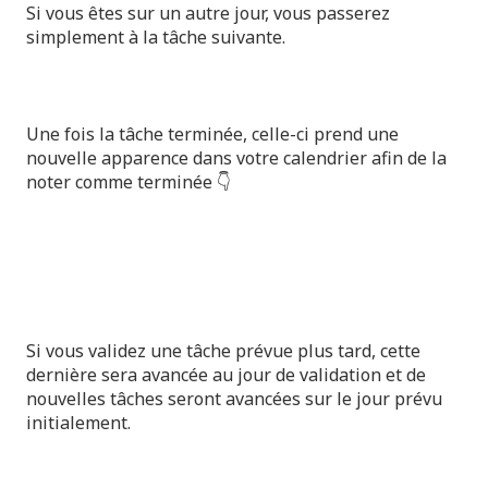
Si vous êtes sur un autre jour, vous passerez
simplement à la tâche suivante.
Une fois la tâche terminée, celle-ci prend une
nouvelle apparence dans votre calendrier afin de la
noter comme terminée 👇
Si vous validez une tâche prévue plus tard, cette
dernière sera avancée au jour de validation et de
nouvelles tâches seront avancées sur le jour prévu
initialement.