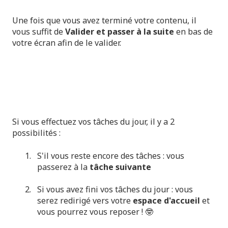
Une fois que vous avez terminé votre contenu, il
vous suffit de
Valider et passer à la suite
en bas de
votre écran afin de le valider.
Si vous effectuez vos tâches du jour, il y a 2
possibilités :
S'il vous reste encore des tâches : vous
passerez à la
tâche suivante
Si vous avez fini vos tâches du jour : vous
serez redirigé vers votre
espace d'accueil
et
vous pourrez vous reposer ! 🤓