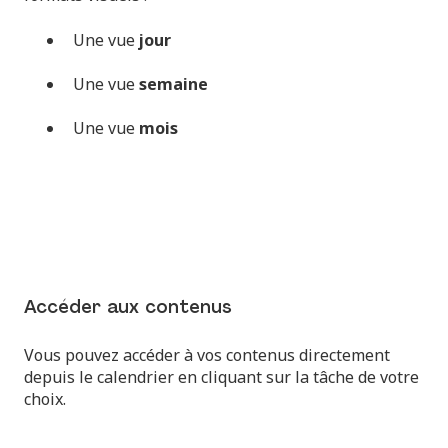
Une vue
jour
Une vue
semaine
Une vue
mois
Accéder aux contenus
Vous pouvez accéder à vos contenus directement
depuis le calendrier en cliquant sur la tâche de votre
choix.