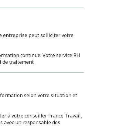
 entreprise peut solliciter votre
rmation continue. Votre service RH
i de traitement.
formation selon votre situation et
r à votre conseiller France Travail,
us avec un responsable des