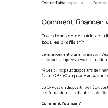
Centre d'aide hupso
📎 - Questi
Comment financer vo
Tour d'horizon des aides et d
tous les profils ! 💡
Le financement d'une formation, c'es
solutions adaptées à votre situation
💰 Les principaux dispositifs de fin
1. Le CPF (Compte Personnel 
Le CPF est un dispositif de l'État des
des formations certifiantes et dipl
Comment l'utiliser ?