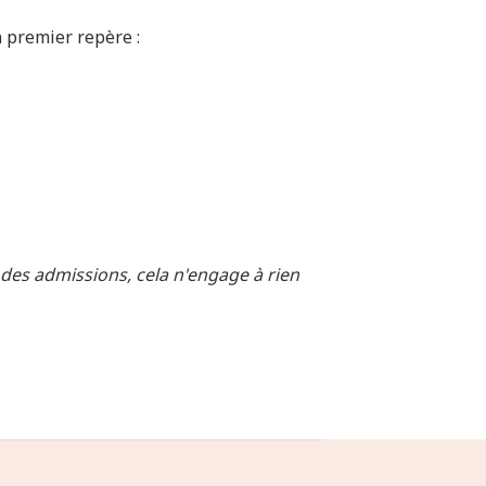
n premier repère :
des admissions, cela n'engage à rien