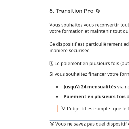
5. Transition Pro 🔄
Vous souhaitez vous reconvertir tout
votre formation et maintenir tout ou
Ce dispositif est particulièrement 
manière sécurisée.
🗓️ Le paiement en plusieurs fois (a
Si vous souhaitez financer votre f
Jusqu'à 24 mensualités
via n
Paiement en plusieurs fois
d
💡 L'objectif est simple : que l
🤔 Vous ne savez pas quel dispositif 