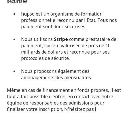
sécurisée :
hupso est un organisme de formation
professionnelle reconnu par l'Etat. Tous nos
paiement sont donc sécurisés.
Nous utilisons
Stripe
comme prestataire de
paiement
,
société valorisée de près de 10
milliards de dollars et reconnue pour ses
protocoles de sécurité.
Nous proposons également des
aménagements des mensualités.
Même en cas de financement en fonds propres, il est
tout à fait possible d'entrer en contact avec notre
équipe de responsables des admissions pour
finaliser votre inscription. N'hésitez pas !