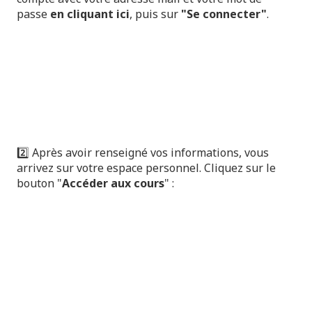
passe
en cliquant ici
, puis sur
"Se connecter"
.
2️⃣ Après avoir renseigné vos informations, vous
arrivez sur votre espace personnel. Cliquez sur le
bouton "
Accéder aux cours
" :