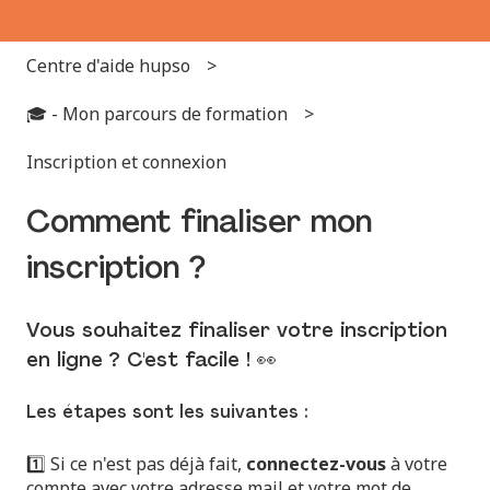
Centre d'aide hupso
🎓 - Mon parcours de formation
Inscription et connexion
Comment finaliser mon
inscription ?
Vous souhaitez finaliser votre inscription
en ligne ? C'est facile ! 👀
Les étapes sont les suivantes :
1️⃣ Si ce n'est pas déjà fait,
connectez-vous
à votre
compte avec votre adresse mail et votre mot de