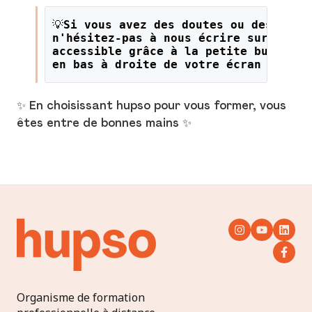
💡
Si vous avez des doutes ou des ques
n'hésitez-pas à nous écrire sur le li
accessible grâce à la petite bulle or
en bas à droite de votre écran !
✨ En choisissant hupso pour vous former, vous
êtes entre de bonnes mains ✨
Organisme de formation