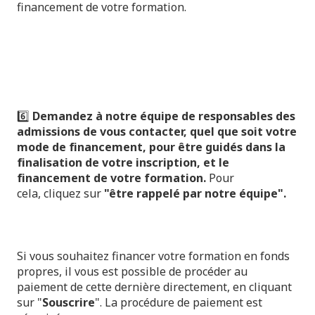
financement de votre formation.
6️⃣
Demandez à notre équipe de responsables des
admissions de vous contacter, quel que soit votre
mode de financement, pour être guidés dans la
finalisation de votre inscription, et le
financement de votre formation.
Pour
cela,
cliquez sur
"être rappelé par notre équipe".
Si vous souhaitez financer votre formation en fonds
propres, il vous est possible de procéder au
paiement de cette dernière directement, en cliquant
sur "
Souscrire
". La procédure de paiement est