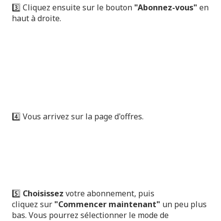
3️⃣ Cliquez ensuite sur le bouton
"Abonnez-vous"
en
haut à droite.
4️⃣ Vous arrivez sur la page d'offres.
5️⃣
Choisissez
votre abonnement, puis
cliquez
sur
"Commencer maintenant"
un peu plus
bas. Vous pourrez sélectionner le mode de