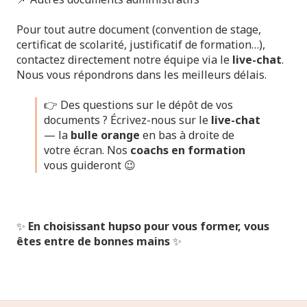
Pour tout autre document (convention de stage,
certificat de scolarité, justificatif de formation…),
contactez directement notre équipe via le
live-chat
.
Nous vous répondrons dans les meilleurs délais.
👉 Des questions sur le dépôt de vos
documents ? Écrivez-nous sur le
live-chat
— la
bulle orange
en bas à droite de
votre écran. Nos
coachs en formation
vous guideront 😉
✨
En choisissant hupso pour vous former, vous
êtes entre de bonnes mains
✨