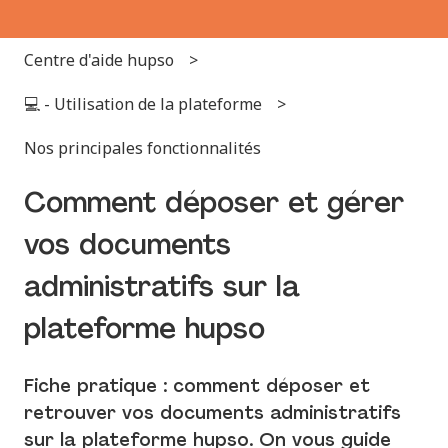
Centre d'aide hupso
💻 - Utilisation de la plateforme
Nos principales fonctionnalités
Comment déposer et gérer
vos documents
administratifs sur la
plateforme hupso
Fiche pratique : comment déposer et
retrouver vos documents administratifs
sur la plateforme hupso. On vous guide