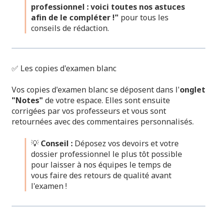
professionnel : voici toutes nos astuces
afin de le compléter !"
pour tous les
conseils de rédaction.
✅ Les copies d'examen blanc
Vos copies d'examen blanc se déposent dans l'
onglet
"Notes"
de votre espace. Elles sont ensuite
corrigées par vos professeurs et vous sont
retournées avec des commentaires personnalisés.
💡
Conseil :
Déposez vos devoirs et votre
dossier professionnel le plus tôt possible
pour laisser à nos équipes le temps de
vous faire des retours de qualité avant
l'examen !