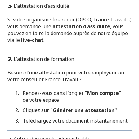
📝 L'attestation d'assiduité
Si votre organisme financeur (OPCO, France Travail…)
vous demande une
attestation d'assiduité
, vous
pouvez en faire la demande auprès de notre équipe
via le
live-chat
.
📃 L'attestation de formation
Besoin d'une attestation pour votre employeur ou
votre conseiller France Travail ?
Rendez-vous dans l'onglet
"Mon compte"
de votre espace
Cliquez sur
"Générer une attestation"
Téléchargez votre document instantanément
📌 Autres documents administratifs