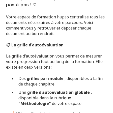
pas à pas ! 📁
Votre espace de formation hupso centralise tous les
documents nécessaires à votre parcours. Voici
comment vous y retrouver et déposer chaque
document au bon endroit.
📋 La grille d'autoévaluation
La grille d'autoévaluation vous permet de mesurer
votre progression tout au long de la formation. Elle
existe en deux versions :
Des
grilles par module
, disponibles à la fin
de chaque chapitre
Une
grille d'autoévaluation globale
,
disponible dans la rubrique
"Méthodologie"
de votre espace