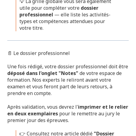
💡 La grille globale vous sera également
utile pour compléter votre
dossier
professionnel
— elle liste les activités-
types et compétences attendues pour
votre titre.
📄 Le dossier professionnel
Une fois rédigé, votre dossier professionnel doit être
déposé dans l'onglet "Notes"
de votre espace de
formation. Nos experts le reliront avant votre
examen et vous feront part de leurs retours, à
prendre en compte.
Après validation, vous devrez l'
imprimer et le relier
en deux exemplaires
pour le remettre au jury le
premier jour des épreuves.
👉 Consultez notre article dédié
"
Dossier