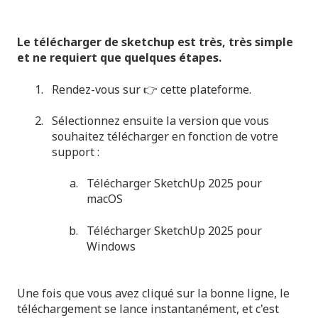
Le télécharger de sketchup est très, très simple
et ne requiert que quelques étapes.
Rendez-vous sur 👉
cette plateforme
.
Sélectionnez ensuite la version que vous
souhaitez télécharger en fonction de votre
support :
Télécharger SketchUp 2025 pour
macOS
Télécharger SketchUp 2025 pour
Windows
Une fois que vous avez cliqué sur la bonne ligne, le
téléchargement se lance instantanément, et c'est