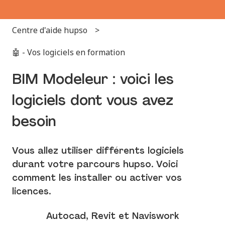
Centre d'aide hupso
🤖 - Vos logiciels en formation
BIM Modeleur : voici les
logiciels dont vous avez
besoin
Vous allez utiliser différents logiciels
durant votre parcours hupso. Voici
comment les installer ou activer vos
licences.
Autocad, Revit et Naviswork