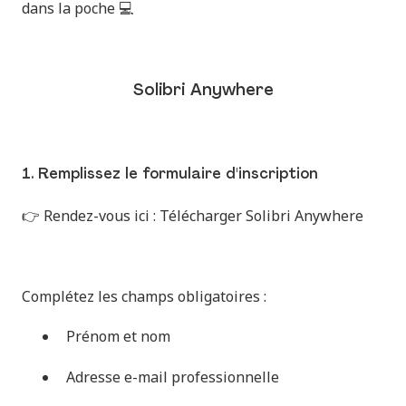
dans la poche 💻
Solibri Anywhere
1. Remplissez le formulaire d'inscription
👉 Rendez-vous ici :
Télécharger Solibri Anywhere
Complétez les champs obligatoires :
Prénom et nom
Adresse e-mail professionnelle