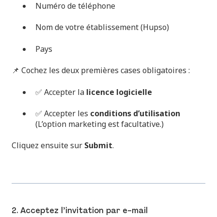
Numéro de téléphone
Nom de votre établissement (Hupso)
Pays
📌 Cochez les deux premières cases obligatoires :
✅ Accepter la
licence logicielle
✅ Accepter les
conditions d’utilisation
(L’option marketing est facultative.)
Cliquez ensuite sur
Submit
.
2. Acceptez l’invitation par e-mail