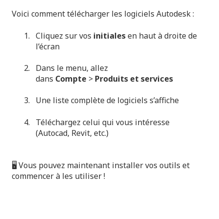
Voici comment télécharger les logiciels Autodesk :
Cliquez sur vos
initiales
en haut à droite de
l’écran
Dans le menu, allez
dans
Compte
>
Produits et services
Une liste complète de logiciels s’affiche
Téléchargez celui qui vous intéresse
(Autocad, Revit, etc.)
🖥️ Vous pouvez maintenant installer vos outils et
commencer à les utiliser !