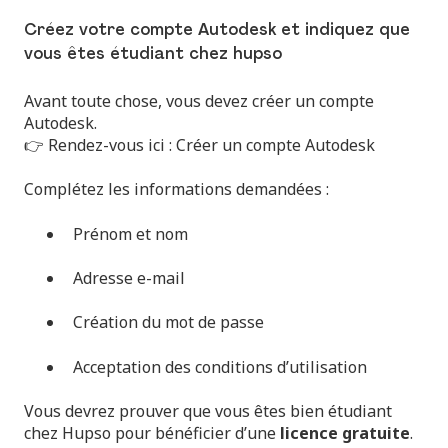
Créez votre compte Autodesk et indiquez que
vous êtes étudiant chez hupso
Avant toute chose, vous devez créer un compte
Autodesk.
👉 Rendez-vous ici :
Créer un compte Autodesk
Complétez les informations demandées :
Prénom et nom
Adresse e-mail
Création du mot de passe
Acceptation des conditions d’utilisation
Vous devrez prouver que vous êtes bien étudiant
chez Hupso pour bénéficier d’une
licence gratuite
.