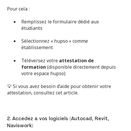
Pour cela :
Remplissez le formulaire dédié aux
étudiants
Sélectionnez « hupso » comme
établissement
Téléversez votre
attestation de
formation
(disponible directement depuis
votre espace hupso)
💡 Si vous avez besoin d’aide pour obtenir votre
attestation, consultez
cet article
.
2. Accédez à vos logiciels (Autocad, Revit,
Naviswork)