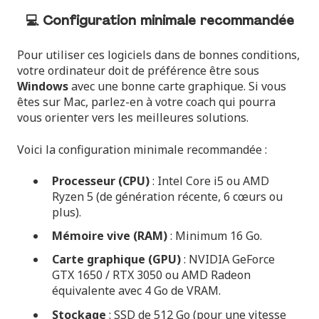
💻 Configuration minimale recommandée
Pour utiliser ces logiciels dans de bonnes conditions,
votre ordinateur doit de préférence être sous
Windows
avec une bonne carte graphique. Si vous
êtes sur Mac, parlez-en à votre coach qui pourra
vous orienter vers les meilleures solutions.
Voici la configuration minimale recommandée :
Processeur (CPU)
: Intel Core i5 ou AMD
Ryzen 5 (de génération récente, 6 cœurs ou
plus).
Mémoire vive (RAM)
: Minimum 16 Go.
Carte graphique (GPU)
: NVIDIA GeForce
GTX 1650 / RTX 3050 ou AMD Radeon
équivalente avec 4 Go de VRAM.
Stockage
: SSD de 512 Go (pour une vitesse