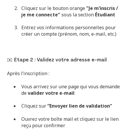
Cliquez sur le bouton orange
"Je m’inscris /
je me connecte"
sous la section
Étudiant
Entrez vos informations personnelles pour
créer un compte (prénom, nom, e-mail, etc.)
✉️ Étape 2 : Validez votre adresse e-mail
Après l’inscription :
Vous arrivez sur une page qui vous demande
de
valider votre e-mail
Cliquez sur
“Envoyer lien de validation”
Ouvrez votre boîte mail et cliquez sur le lien
reçu pour confirmer