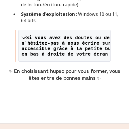
de lecture/écriture rapide).
Système d'exploitation
: Windows 10 ou 11,
64 bits.
💡
Si vous avez des doutes ou des ques
n'hésitez-pas à nous écrire sur le li
accessible grâce à la petite bulle or
en bas à droite de votre écran !
✨ En choisissant hupso pour vous former, vous
êtes entre de bonnes mains ✨