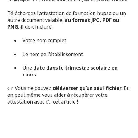
Téléchargez l’attestation de formation hupso ou un
autre document valable,
au format JPG, PDF ou
PNG
. Il doit inclure :
Votre nom complet
Le nom de l’établissement
Une
date dans le trimestre scolaire en
cours
👉 Vous ne pouvez
téléverser qu’un seul fichier
. Et
on peut même vous aider à récupérer votre
attestation avec 👉
cet article
!