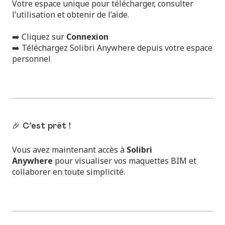
Votre espace unique pour télécharger, consulter
l’utilisation et obtenir de l’aide.
➡️ Cliquez sur
Connexion
➡️ Téléchargez Solibri Anywhere depuis votre espace
personnel
🎉 C’est prêt !
Vous avez maintenant accès à
Solibri
Anywhere
pour visualiser vos maquettes BIM et
collaborer en toute simplicité.