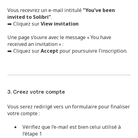
Vous recevrez un e-mail intitulé
"You've been
invited to Solibri"
.
➡️ Cliquez sur
View invitation
Une page s’ouvre avec le message « You have
received an invitation » :
➡️ Cliquez sur
Accept
pour poursuivre l’inscription.
3. Créez votre compte
Vous serez redirigé vers un formulaire pour finaliser
votre compte :
Vérifiez que l’e-mail est bien celui utilisé à
l’étape 1