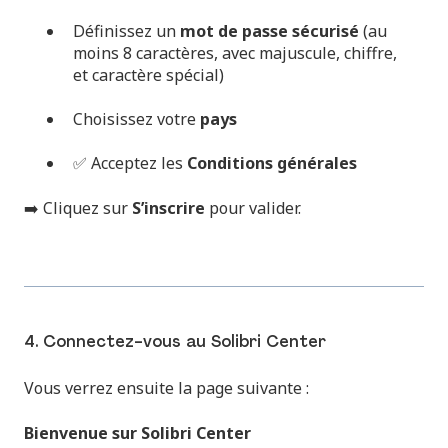
Définissez un
mot de passe sécurisé
(au
moins 8 caractères, avec majuscule, chiffre,
et caractère spécial)
Choisissez votre
pays
✅ Acceptez les
Conditions générales
➡️ Cliquez sur
S’inscrire
pour valider.
4. Connectez-vous au Solibri Center
Vous verrez ensuite la page suivante :
Bienvenue sur Solibri Center