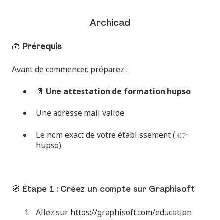
Archicad
🧰
Prérequis
Avant de commencer, préparez :
📄
Une attestation de formation hupso
Une adresse mail valide
Le nom exact de votre établissement ( 👉
hupso)
🧭 Étape 1 : Créez un compte sur Graphisoft
Allez sur
https://graphisoft.com/education