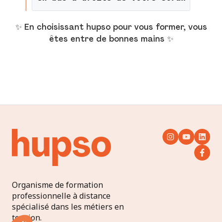
✨ En choisissant hupso pour vous former, vous
êtes entre de bonnes mains ✨
Organisme de formation
professionnelle à distance
spécialisé dans les métiers en
tension.