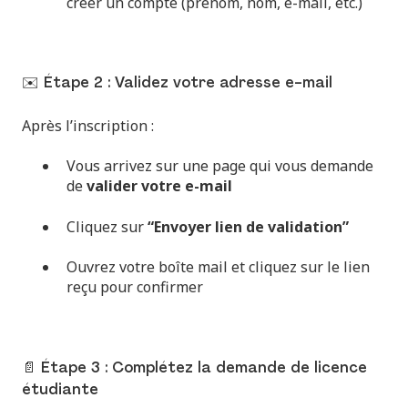
créer un compte (prénom, nom, e-mail, etc.)
✉️ Étape 2 : Validez votre adresse e-mail
Après l’inscription :
Vous arrivez sur une page qui vous demande
de
valider votre e-mail
Cliquez sur
“Envoyer lien de validation”
Ouvrez votre boîte mail et cliquez sur le lien
reçu pour confirmer
📄 Étape 3 : Complétez la demande de licence
étudiante