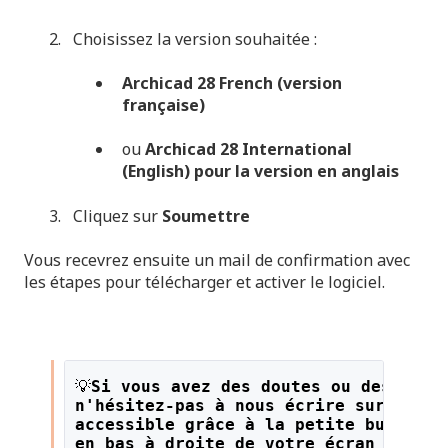
Choisissez la version souhaitée :
Archicad 28 French (version
française)
ou
Archicad 28 International
(English) pour la version en anglais
Cliquez sur
Soumettre
Vous recevrez ensuite un mail de confirmation avec
les étapes pour télécharger et activer le logiciel.
💡
Si vous avez des doutes ou des ques
n'hésitez-pas à nous écrire sur le li
accessible grâce à la petite bulle or
en bas à droite de votre écran !