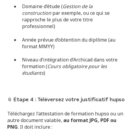
Domaine d’étude (
Gestion de la
construction
par exemple, ou ce qui se
rapproche le plus de votre titre
professionnel)
Année prévue d’obtention du diplôme (au
format MMYY)
Niveau d’intégration d’Archicad dans votre
formation (
Cours obligatoire pour les
étudiants
)
📎 Étape 4 : Téléversez votre justificatif hupso
Téléchargez l’attestation de formation hupso ou un
autre document valable,
au format JPG, PDF ou
PNG
. Il doit inclure :