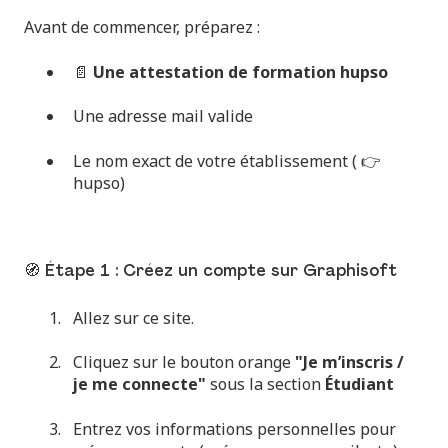
Avant de commencer, préparez :
📄
Une attestation de formation hupso
Une adresse mail valide
Le nom exact de votre établissement ( 👉
hupso)
🧭 Étape 1 : Créez un compte sur Graphisoft
Allez sur ce
site
.
Cliquez sur le bouton orange
"Je m’inscris /
je me connecte"
sous la section
Étudiant
Entrez vos informations personnelles pour