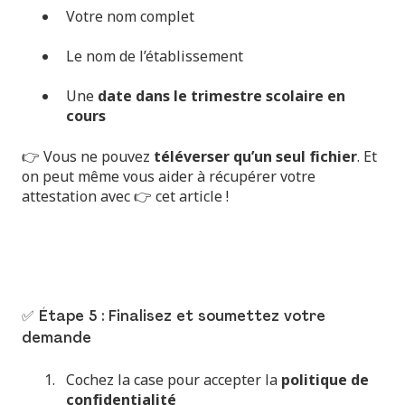
Votre nom complet
Le nom de l’établissement
Une
date dans le trimestre scolaire en
cours
👉 Vous ne pouvez
téléverser qu’un seul fichier
. Et
on peut même vous aider à récupérer votre
attestation avec 👉
cet article
!
✅ Étape 5 : Finalisez et soumettez votre
demande
Cochez la case pour accepter la
politique de
confidentialité