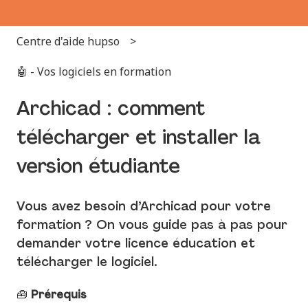
Centre d'aide hupso
🤖 - Vos logiciels en formation
Archicad : comment
télécharger et installer la
version étudiante
Vous avez besoin d’Archicad pour votre
formation ? On vous guide pas à pas pour
demander votre licence éducation et
télécharger le logiciel.
🧰
Prérequis